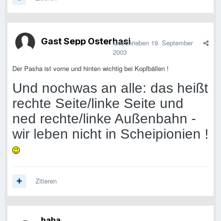
Gast Sepp Osterhasi
Geschrieben
19. September
2003
Der Pasha ist vorne und hinten wichtig bei Kopfbällen !
Und nochwas an alle: das heißt
rechte Seite/linke Seite und
ned rechte/linke Außenbahn -
wir leben nicht in Scheipionien !
Zitieren
haba