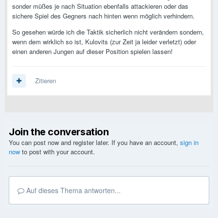
sonder müßes je nach Situation ebenfalls attackieren oder das
sichere Spiel des Gegners nach hinten wenn möglich verhindern.
So gesehen würde ich die Taktik sicherlich nicht verändern sondern,
wenn dem wirklich so ist, Kulovits (zur Zeit ja leider verletzt) oder
einen anderen Jungen auf dieser Position spielen lassen!
Zitieren
Join the conversation
You can post now and register later. If you have an account,
sign in
now
to post with your account.
Auf dieses Thema antworten...