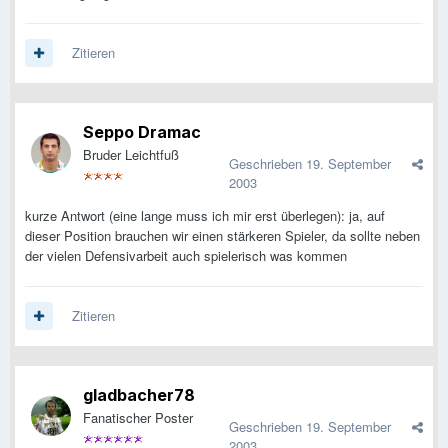
Zitieren
Seppo Dramac
Bruder Leichtfuß
Geschrieben
19. September
2003
kurze Antwort (eine lange muss ich mir erst überlegen): ja, auf
dieser Position brauchen wir einen stärkeren Spieler, da sollte neben
der vielen Defensivarbeit auch spielerisch was kommen
Zitieren
gladbacher78
Fanatischer Poster
Geschrieben
19. September
2003