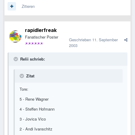
Zitieren
rapidlerfreak
Fanatischer Poster
Geschrieben
11. September
2003
Relii schrieb:
Zitat
Tore:
5 - Rene Wagner
4 - Steffen Hofmann
3 - Jovica Vico
2 - Andi Ivanschitz