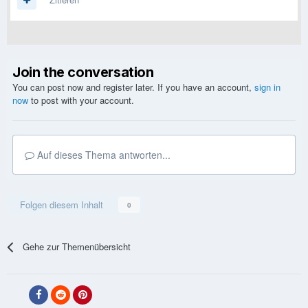
Join the conversation
You can post now and register later. If you have an account,
sign in
now
to post with your account.
Auf dieses Thema antworten...
Folgen diesem Inhalt
0
Gehe zur Themenübersicht