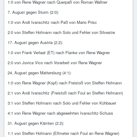
1:0 von Rene Wagner nach Querpaß von Roman Wallner
7. August gegen Sturm (2:0):
1:0 von Andi Ivanschitz nach Paß von Mario Prisc
2:0 von Steffen Hofmann nach Solo und Fehler von Silvestre
17. August gegen Austria (2:2):
1:0 von Frank Verlaat (ET) nach Flanke von Rene Wagner
2:0 von Jovica Vico nach Vorarbeit von Rene Wagner
24. August gegen Mattersburg (4:1):
1:0 von Rene Wagner (Kopf) nach Freistoß von Steffen Hofmann
2:1 von Andi Ivanschitz (Freistoß nach Foul an Steffen Hofmann)
3:1 von Steffen Hofmann nach Solo und Fehler von Kühbauer
4:1 von Rene Wagner nach abgewehrten Ivanschitz-Schuss
31. August gegen Kärnten (2:2):
1:1 von Steffen Hofmann (Elfmeter nach Foul an Rene Wagner)