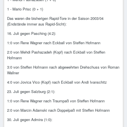
1 - Mario Prisc (0 + 1)
Das waren die bisherigen Rapid-Tore in der Saison 2003/04
(Endstände immer aus Rapid-Sicht):
16. Juli gegen Pasching (4:2):
1:0 von Rene Wagner nach Eckball von Steffen Hofmann
2:0 von Mehdi Pashazadeh (Kopf) nach Eckball von Steffen
Hofmann
3:0 von Steffen Hofmann nach abgewehrten Drehschuss von Roman
Wallner
4:0 von Jovica Vico (Kopf) nach Eckball von Andi Ivanschitz
23. Juli gegen Salzburg (2:1):
1:0 von Rene Wagner nach Traumpaß von Steffen Hofmann
2:0 von Marcin Adamski nach Doppelpaß mit Steffen Hofmann
30. Juli gegen Admira (1:0):