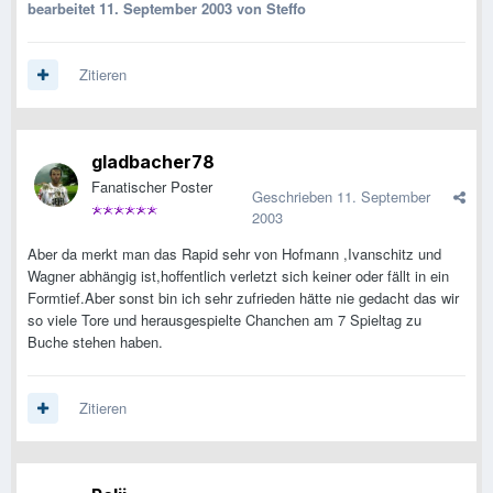
bearbeitet
11. September 2003
von Steffo
Zitieren
gladbacher78
Fanatischer Poster
Geschrieben
11. September
2003
Aber da merkt man das Rapid sehr von Hofmann ,Ivanschitz und
Wagner abhängig ist,hoffentlich verletzt sich keiner oder fällt in ein
Formtief.Aber sonst bin ich sehr zufrieden hätte nie gedacht das wir
so viele Tore und herausgespielte Chanchen am 7 Spieltag zu
Buche stehen haben.
Zitieren