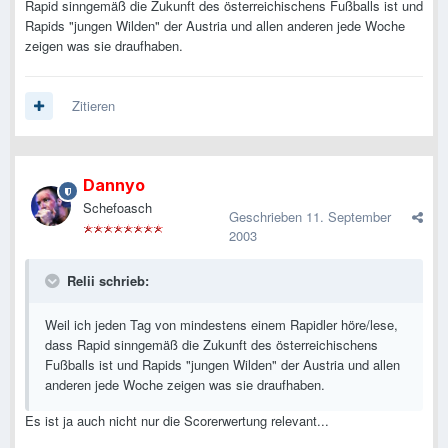
Rapid sinngemäß die Zukunft des österreichischens Fußballs ist und
Rapids "jungen Wilden" der Austria und allen anderen jede Woche
zeigen was sie draufhaben.
Zitieren
Dannyo
Schefoasch
Geschrieben
11. September
2003
Relii schrieb:
Weil ich jeden Tag von mindestens einem Rapidler höre/lese,
dass Rapid sinngemäß die Zukunft des österreichischens
Fußballs ist und Rapids "jungen Wilden" der Austria und allen
anderen jede Woche zeigen was sie draufhaben.
Es ist ja auch nicht nur die Scorerwertung relevant...