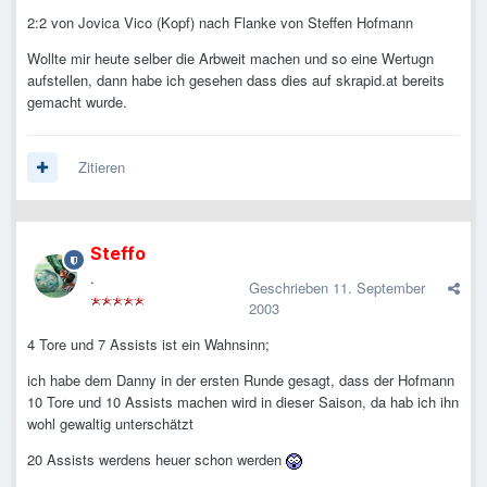
2:2 von Jovica Vico (Kopf) nach Flanke von Steffen Hofmann
Wollte mir heute selber die Arbweit machen und so eine Wertugn
aufstellen, dann habe ich gesehen dass dies auf skrapid.at bereits
gemacht wurde.
Zitieren
Steffo
.
Geschrieben
11. September
2003
4 Tore und 7 Assists ist ein Wahnsinn;
ich habe dem Danny in der ersten Runde gesagt, dass der Hofmann
10 Tore und 10 Assists machen wird in dieser Saison, da hab ich ihn
wohl gewaltig unterschätzt
20 Assists werdens heuer schon werden