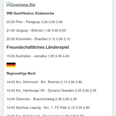
WM Qualifikation Südamerika
03:20 Peru - Paraguay 2,20 3,00 2,90
21:00 Uruguay - Bolivien 1,40 3,90 6,00
23:00 Kolumbien - Brasilien 3,10 3,00 2,10
Freundschaftliches Länderspiel
15:00 Australien - Jamaika 1,65 3,30 4,40
Regionalliga Nord
14:00 Am. Dortmund - Am. Bremen 2,10 3,00 2,80
14:00 Am. Hamburger SV - Dynamo Dresden 2,35 3,00 2,35
14:00 Chemnitz - Braunschweig 2,35 3,00 2,35
14:00 Sachsen Leipzig - Am. 1. FC Köln 2,10 3,00 2,80
15:00 Am. Schalke 04 - Neumünster 1,35 3,90 5,80