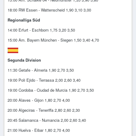
18:00 RW Essen - Wattenscheid 1,90 3,10 3,00
Regionalliga Süd
14:00 Erfurt - Eschborn 1,75 3,20 3,50
15:00 Am. Bayern München - Siegen 1,50 3,40 4,70
Segunda Division
11:30 Getafe - Almeria 1,90 2,70 3,50
19:00 Poli Ejido - Terrassa 2,00 2,60 3,40
19:00 Cordoba - Ciudad de Murcia 1,90 2,70 3,50
20:00 Alaves - Gijon 1,80 2,70 4,00
20:00 Algeciras - Teneriffa 2,80 2,60 2,30
20:45 Salamanca - Numancia 2,00 2,60 3,40
21:00 Huelva - Eibar 1,80 2,70 4,00