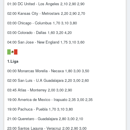
01:30 DC United - Los Angeles 2,10 2,90 2,90
02:00 Kansas City - Metrostars 2,20 2,90 2,70
03:00 Chicago - Columbus 1,70 3,10 3,80
03:00 Colorado - Dallas 1,60 3,20 4,20
04:00 San Jose - New England 1,75 3,10 3,60
1.Liga
00:00 Monarcas Morelia - Necaxa 1,80 3,00 3,50
02:00 San Luis - U.A Guadalajara 2,20 3,00 2,60
03:45 Atlas - Monterrey 2,00 3,00 2,90
19:00 America de Mexico - Irapuato 2,35 3,00 2,35
19:00 Pachuca - Puebla 1,70 3,10 3,80
21:00 Queretaro - Guadalajara 2,80 3,00 2,10
23:00 Santos Laguna - Veracruz 2,00 2,90 3,00