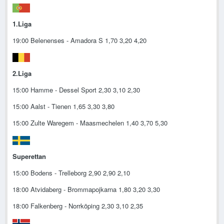
1.Liga
19:00 Belenenses - Amadora S 1,70 3,20 4,20
2.Liga
15:00 Hamme - Dessel Sport 2,30 3,10 2,30
15:00 Aalst - Tienen 1,65 3,30 3,80
15:00 Zulte Waregem - Maasmechelen 1,40 3,70 5,30
Superettan
15:00 Bodens - Trelleborg 2,90 2,90 2,10
18:00 Atvidaberg - Brommapojkarna 1,80 3,20 3,30
18:00 Falkenberg - Norrköping 2,30 3,10 2,35