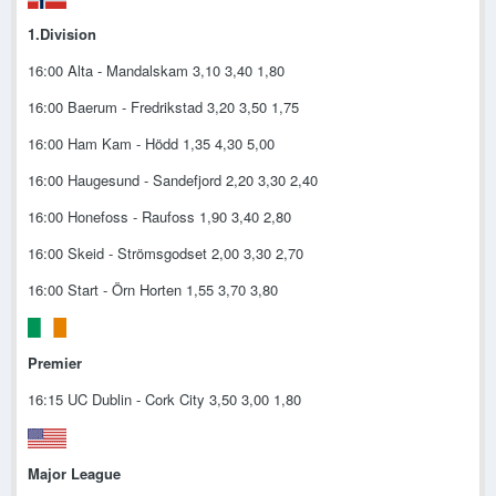
1.Division
16:00 Alta - Mandalskam 3,10 3,40 1,80
16:00 Baerum - Fredrikstad 3,20 3,50 1,75
16:00 Ham Kam - Hödd 1,35 4,30 5,00
16:00 Haugesund - Sandefjord 2,20 3,30 2,40
16:00 Honefoss - Raufoss 1,90 3,40 2,80
16:00 Skeid - Strömsgodset 2,00 3,30 2,70
16:00 Start - Örn Horten 1,55 3,70 3,80
Premier
16:15 UC Dublin - Cork City 3,50 3,00 1,80
Major League