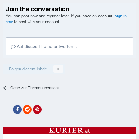
Join the conversation
You can post now and register later. If you have an account,
sign in
now
to post with your account.
Auf dieses Thema antworten...
Folgen diesem Inhalt
0
Gehe zur Themenübersicht