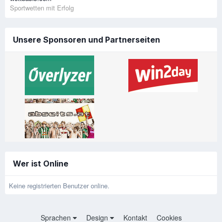
Sportwetten mit Erfolg
Unsere Sponsoren und Partnerseiten
Wer ist Online
Keine registrierten Benutzer online.
Sprachen
Design
Kontakt
Cookies