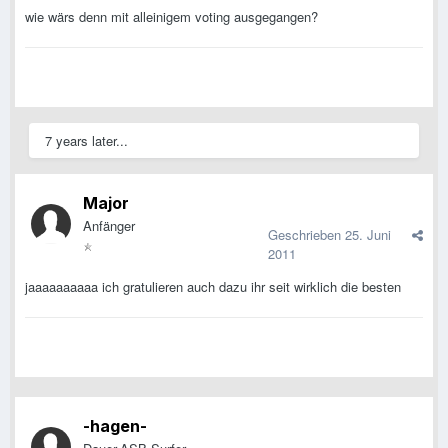
wie wärs denn mit alleinigem voting ausgegangen?
7 years later...
Major
Anfänger
Geschrieben
25. Juni
2011
jaaaaaaaaaa ich gratulieren auch dazu ihr seit wirklich die besten
-hagen-