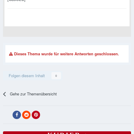
Dieses Thema wurde für weitere Antworten geschlossen.
Folgen diesem Inhalt
0
Gehe zur Themenübersicht