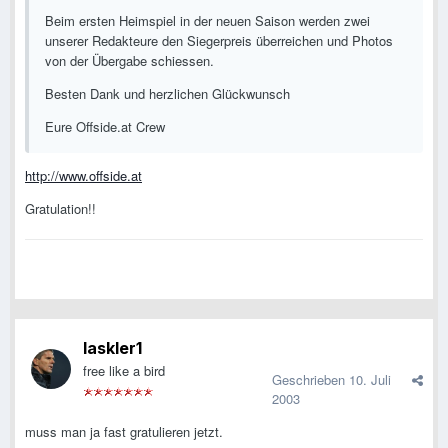
Beim ersten Heimspiel in der neuen Saison werden zwei
unserer Redakteure den Siegerpreis überreichen und Photos
von der Übergabe schiessen.
Besten Dank und herzlichen Glückwunsch
Eure Offside.at Crew
http://www.offside.at
Gratulation!!
laskler1
free like a bird
Geschrieben
10. Juli
2003
muss man ja fast gratulieren jetzt.