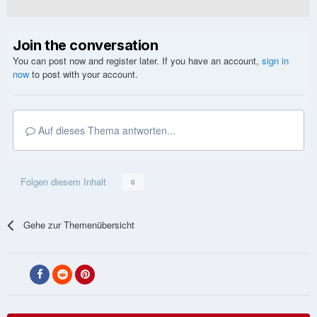
Join the conversation
You can post now and register later. If you have an account,
sign in
now
to post with your account.
Auf dieses Thema antworten...
Folgen diesem Inhalt
0
Gehe zur Themenübersicht