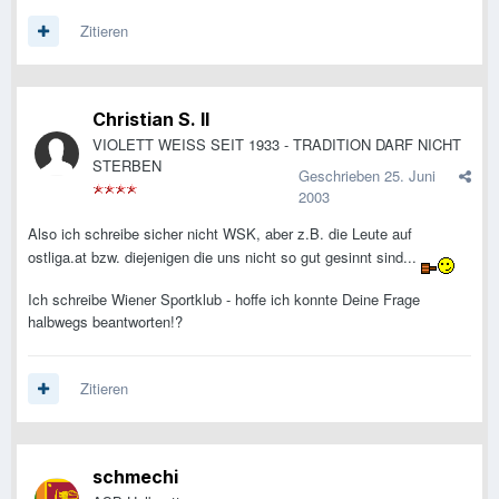
Zitieren
Christian S. II
VIOLETT WEISS SEIT 1933 - TRADITION DARF NICHT
STERBEN
Geschrieben
25. Juni
2003
Also ich schreibe sicher nicht WSK, aber z.B. die Leute auf
ostliga.at bzw. diejenigen die uns nicht so gut gesinnt sind...
Ich schreibe Wiener Sportklub - hoffe ich konnte Deine Frage
halbwegs beantworten!?
Zitieren
schmechi