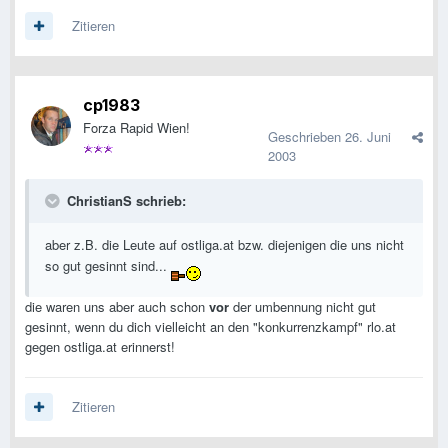
Zitieren
cp1983
Forza Rapid Wien!
Geschrieben
26. Juni
2003
ChristianS schrieb:
aber z.B. die Leute auf ostliga.at bzw. diejenigen die uns nicht
so gut gesinnt sind...
die waren uns aber auch schon
vor
der umbennung nicht gut
gesinnt, wenn du dich vielleicht an den "konkurrenzkampf" rlo.at
gegen ostliga.at erinnerst!
Zitieren