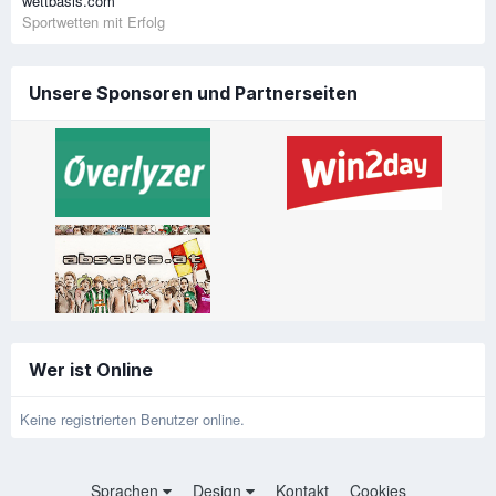
wettbasis.com
Sportwetten mit Erfolg
Unsere Sponsoren und Partnerseiten
Wer ist Online
Keine registrierten Benutzer online.
Sprachen
Design
Kontakt
Cookies