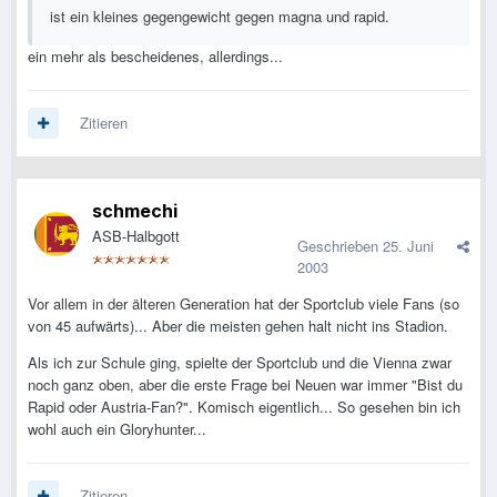
ist ein kleines gegengewicht gegen magna und rapid.
ein mehr als bescheidenes, allerdings...
Zitieren
schmechi
ASB-Halbgott
Geschrieben
25. Juni
2003
Vor allem in der älteren Generation hat der Sportclub viele Fans (so
von 45 aufwärts)... Aber die meisten gehen halt nicht ins Stadion.
Als ich zur Schule ging, spielte der Sportclub und die Vienna zwar
noch ganz oben, aber die erste Frage bei Neuen war immer "Bist du
Rapid oder Austria-Fan?". Komisch eigentlich... So gesehen bin ich
wohl auch ein Gloryhunter...
Zitieren