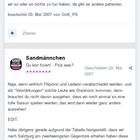
wir so oder so nichts zu tun haben, da gibt es andere patienten.
bearbeitet
20. Mai 2007
von OoK_PS
Zitieren
Sandmännchen
Du bist fixiert! - Fick was?
Geschrieben
20. Mai
2007
Naja, wenn wirklich Filipovic und Ledwon verabschiedet werden, und
als "Verstärkungen" solche Leute wie Stankovic kommen, dann
brauchst du nicht davon ausgehen, dass wir noch einmal so eine
tolle Saison spielen werden, das wird dann wieder ganz anders
aussehen!
EDIT.
Habe übrigens gerade aufgrund der Tabelle festgestellt, dass wir
nach Salzburg am zweitwenigsten Gegentore erhalten haben diese