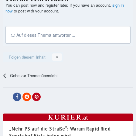
You can post now and register later. If you have an account,
sign in
now
to post with your account.
Auf dieses Thema antworten...
Folgen diesem Inhalt
0
Gehe zur Themenübersicht
„Mehr PS auf die Straße“: Warum Rapid Ried-
Sportchef Fiala holen wird