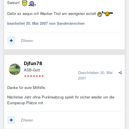
Saison!
Dafür ex aequo mit Wacker Tirol am wenigsten erzielt
bearbeitet
20. Mai 2007
von Sandmännchen
Zitieren
Djfun78
ASB-Gott
Geschrieben
20. Mai
2007
Danke für eure Mithilfe.
Nächstes Jahr ohne Punkteabzug spielt ihr sicher wieder um die
Europacup Plätze mit
Zitieren