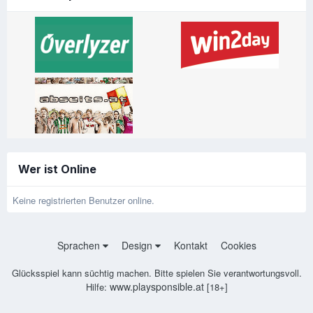
Wer ist Online
Keine registrierten Benutzer online.
Sprachen
Design
Kontakt
Cookies
Glücksspiel kann süchtig machen. Bitte spielen Sie verantwortungsvoll.
www.playsponsible.at
Hilfe:
[18+]