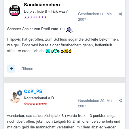
Sandmännchen
Du bist fixiert! - Fick was?
Geschrieben
20. Mai
2007
Schöner Assist von Prödl zum 1:0
Filipovic hat getroffen, zum Schluss sogar die Schleife bekommen,
wie geil, Foda wird heute sicher frustbechern gehen, hoffentlich
stürzt er ordentlich ab!
Zitieren
OoK_PS
Konteradmiral a.D.
Geschrieben
20. Mai
2007
wunderbar, das saisonziel (platz 8 ) wurde trotz -13 punkten sogar
noch übertroffen. jetzt noch Leitgeb für 2 millionen verscherbeln und
mit dem geld die mannschaft verstärken. mit dem abstieg werden