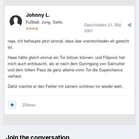
Johnny L.
Fußball. Jung. Seife.
Geschrieben
21. Mai
2007
naja, ich behaupte jetzt einmal, dass das unentschieden eh gerecht
ist.
Haas hätte gleich einmal ein Tor bölzen können, und Filipovic hat
mich auch enttäuscht, als er nach dem Durchgang von Salmutter
und dem tollem Pass da ganz alleine vorm Tor die Superchance
verhaut.
Dafür machte er den Fehler mit seinem schönen tor wieder wett.
Zitieren
Join the conversation