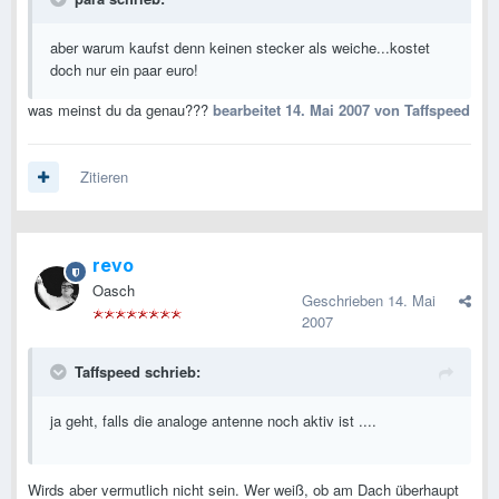
aber warum kaufst denn keinen stecker als weiche...kostet
doch nur ein paar euro!
was meinst du da genau???
bearbeitet
14. Mai 2007
von Taffspeed
Zitieren
revo
Oasch
Geschrieben
14. Mai
2007
Taffspeed schrieb:
ja geht, falls die analoge antenne noch aktiv ist ....
Wirds aber vermutlich nicht sein. Wer weiß, ob am Dach überhaupt