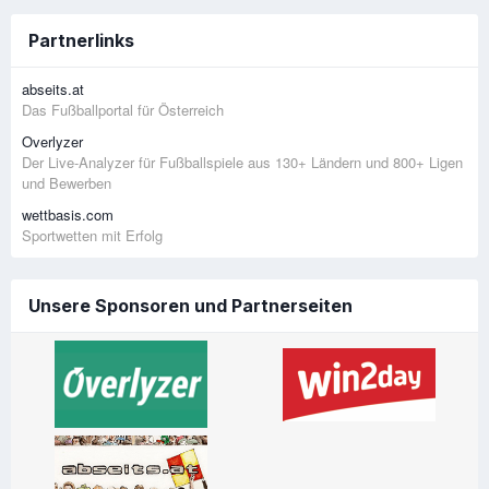
Partnerlinks
abseits.at
Das Fußballportal für Österreich
Overlyzer
Der Live-Analyzer für Fußballspiele aus 130+ Ländern und 800+ Ligen
und Bewerben
wettbasis.com
Sportwetten mit Erfolg
Unsere Sponsoren und Partnerseiten