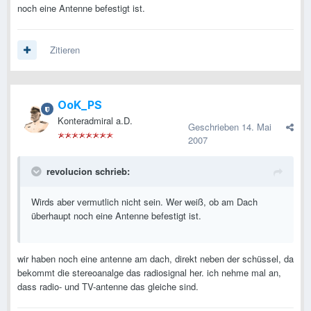
noch eine Antenne befestigt ist.
Zitieren
OoK_PS
Konteradmiral a.D.
Geschrieben
14. Mai
2007
revolucion schrieb:
Wirds aber vermutlich nicht sein. Wer weiß, ob am Dach
überhaupt noch eine Antenne befestigt ist.
wir haben noch eine antenne am dach, direkt neben der schüssel, da
bekommt die stereoanalge das radiosignal her. ich nehme mal an,
dass radio- und TV-antenne das gleiche sind.