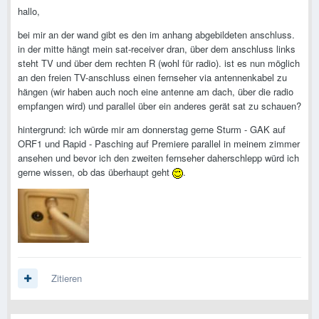
hallo,
bei mir an der wand gibt es den im anhang abgebildeten anschluss.
in der mitte hängt mein sat-receiver dran, über dem anschluss links
steht TV und über dem rechten R (wohl für radio). ist es nun möglich
an den freien TV-anschluss einen fernseher via antennenkabel zu
hängen (wir haben auch noch eine antenne am dach, über die radio
empfangen wird) und parallel über ein anderes gerät sat zu schauen?
hintergrund: ich würde mir am donnerstag gerne Sturm - GAK auf
ORF1 und Rapid - Pasching auf Premiere parallel in meinem zimmer
ansehen und bevor ich den zweiten fernseher daherschlepp würd ich
gerne wissen, ob das überhaupt geht
.
Zitieren