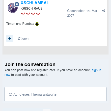
XSCHLAMEAL
KRISCH RAUS!
Geschrieben
14. Mai
2007
Timon und Pumbaa
Zitieren
Join the conversation
You can post now and register later. If you have an account,
sign in
now
to post with your account.
Auf dieses Thema antworten...