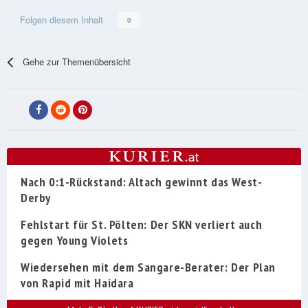
Folgen diesem Inhalt
0
Gehe zur Themenübersicht
Nach 0:1-Rückstand: Altach gewinnt das West-
Derby
Fehlstart für St. Pölten: Der SKN verliert auch
gegen Young Violets
Wiedersehen mit dem Sangare-Berater: Der Plan
von Rapid mit Haidara