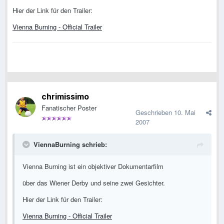
Hier der Link für den Trailer:
Vienna Burning - Official Trailer
chrimissimo
Fanatischer Poster
Geschrieben
10. Mai
2007
ViennaBurning schrieb:
Vienna Burning ist ein objektiver Dokumentarfilm
über das Wiener Derby und seine zwei Gesichter.
Hier der Link für den Trailer:
Vienna Burning - Official Trailer