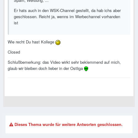
Spam, Werbung, ...
Er hats auch in den WSK-Channel gestellt, da hab ichs aber
geschlossen. Reicht ja, wenns im Werbechannel vorhanden
ist
Wie recht Du hast Kollege
Closed
Schlußbemerkung: das Video wirkt sehr beklemmend auf mich,
glaub wir bleiben doch lieber in der Ostliga
Dieses Thema wurde für weitere Antworten geschlossen.