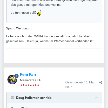
das ganze mit sportklub und vienna
zu tun haben soll?
Spam, Werbung, ...
Er hats auch in den WSK-Channel gestellt, da hab ichs aber
geschlossen. Reicht ja, wenns im Werbechannel vorhanden ist
Fem Fan
Mamarazza i.R.
Geschrieben
10. Mai
2007
Doug Heffernan schrieb: