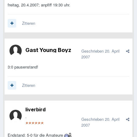
freitag, 20.4.2007; anpfiff 19:30 uhr.
Zitieren
Gast Young Boyz
Geschrieben
20. April
2007
3:0 pausenstand!
Zitieren
liverbird
.
Geschrieben
20. April
2007
Endstand: 5-0 für die Amateure