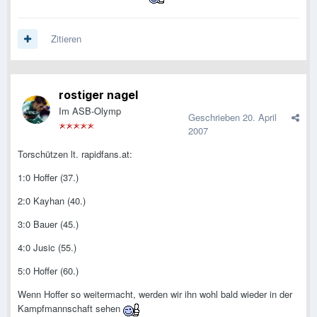
Zitieren
rostiger nagel
Im ASB-Olymp
Geschrieben
20. April
2007
Torschützen lt. rapidfans.at:
1:0 Hoffer (37.)
2:0 Kayhan (40.)
3:0 Bauer (45.)
4:0 Jusic (55.)
5:0 Hoffer (60.)
Wenn Hoffer so weitermacht, werden wir ihn wohl bald wieder in der
Kampfmannschaft sehen