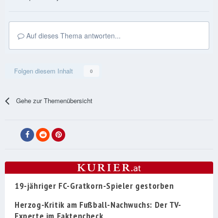
Auf dieses Thema antworten...
Folgen diesem Inhalt
0
Gehe zur Themenübersicht
19-jähriger FC-Gratkorn-Spieler gestorben
Herzog-Kritik am Fußball-Nachwuchs: Der TV-
Experte im Faktencheck