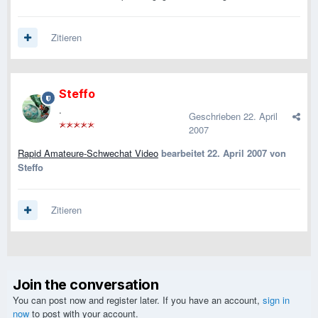
Zitieren
Steffo
.
Geschrieben
22. April
2007
Rapid Amateure-Schwechat Video
bearbeitet
22. April 2007
von
Steffo
Zitieren
Join the conversation
You can post now and register later. If you have an account,
sign in
now
to post with your account.