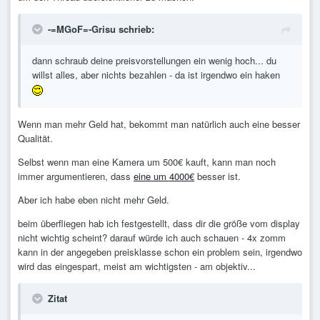
-=MGoF=-Grisu schrieb:
dann schraub deine preisvorstellungen ein wenig hoch... du
willst alles, aber nichts bezahlen - da ist irgendwo ein haken
Wenn man mehr Geld hat, bekommt man natürlich auch eine besser
Qualität.
Selbst wenn man eine Kamera um 500€ kauft, kann man noch
immer argumentieren, dass
eine um 4000€
besser ist.
Aber ich habe eben nicht mehr Geld.
beim überfliegen hab ich festgestellt, dass dir die größe vom display
nicht wichtig scheint? darauf würde ich auch schauen - 4x zomm
kann in der angegeben preisklasse schon ein problem sein, irgendwo
wird das eingespart, meist am wichtigsten - am objektiv...
Zitat