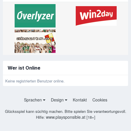
Wer ist Online
Keine registrierten Benutzer online.
Sprachen
Design
Kontakt
Cookies
Glücksspiel kann süchtig machen. Bitte spielen Sie verantwortungsvoll.
www.playsponsible.at
Hilfe:
[18+]