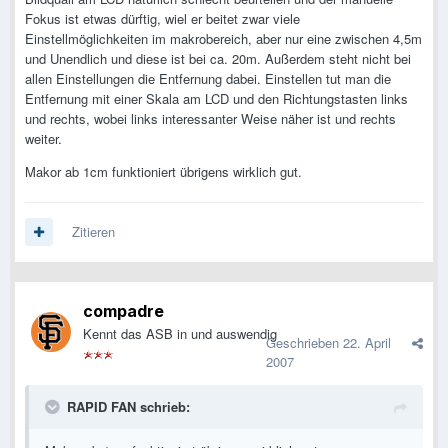
Fokus ist etwas dürftig, wiel er beitet zwar viele
Einstellmöglichkeiten im makrobereich, aber nur eine zwischen 4,5m
und Unendlich und diese ist bei ca. 20m. Außerdem steht nicht bei
allen Einstellungen die Entfernung dabei. Einstellen tut man die
Entfernung mit einer Skala am LCD und den Richtungstasten links
und rechts, wobei links interessanter Weise näher ist und rechts
weiter.
Makor ab 1cm funktioniert übrigens wirklich gut.
Zitieren
compadre
Kennt das ASB in und auswendig
Geschrieben
22. April
2007
RAPID FAN schrieb: