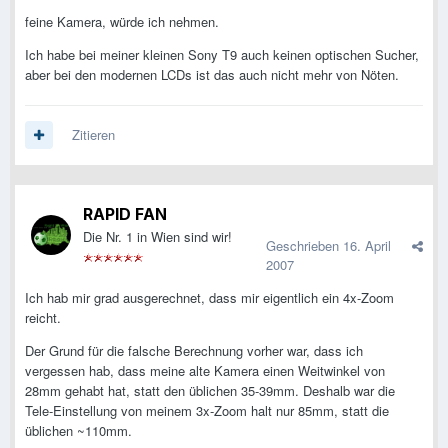
feine Kamera, würde ich nehmen.
Ich habe bei meiner kleinen Sony T9 auch keinen optischen Sucher,
aber bei den modernen LCDs ist das auch nicht mehr von Nöten.
Zitieren
RAPID FAN
Die Nr. 1 in Wien sind wir!
Geschrieben
16. April
2007
Ich hab mir grad ausgerechnet, dass mir eigentlich ein 4x-Zoom
reicht.
Der Grund für die falsche Berechnung vorher war, dass ich
vergessen hab, dass meine alte Kamera einen Weitwinkel von
28mm gehabt hat, statt den üblichen 35-39mm. Deshalb war die
Tele-Einstellung von meinem 3x-Zoom halt nur 85mm, statt die
üblichen ~110mm.