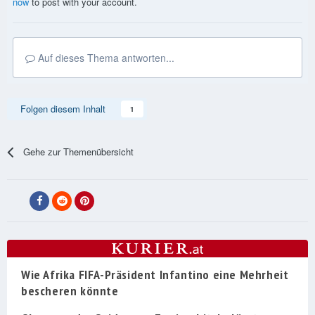
now
to post with your account.
Auf dieses Thema antworten...
Folgen diesem Inhalt
1
Gehe zur Themenübersicht
Wie Afrika FIFA-Präsident Infantino eine Mehrheit
bescheren könnte