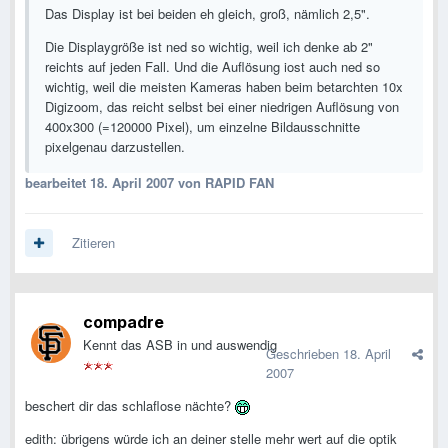
Das Display ist bei beiden eh gleich, groß, nämlich 2,5".
Die Displaygröße ist ned so wichtig, weil ich denke ab 2"
reichts auf jeden Fall. Und die Auflösung iost auch ned so
wichtig, weil die meisten Kameras haben beim betarchten 10x
Digizoom, das reicht selbst bei einer niedrigen Auflösung von
400x300 (=120000 Pixel), um einzelne Bildausschnitte
pixelgenau darzustellen.
bearbeitet
18. April 2007
von RAPID FAN
Zitieren
compadre
Kennt das ASB in und auswendig
Geschrieben
18. April
2007
beschert dir das schlaflose nächte?
edith: übrigens würde ich an deiner stelle mehr wert auf die optik