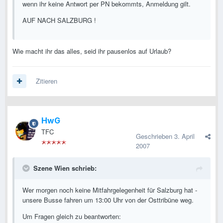
wenn ihr keine Antwort per PN bekommts, Anmeldung gilt.
AUF NACH SALZBURG !
Wie macht ihr das alles, seid ihr pausenlos auf Urlaub?
Zitieren
HwG
TFC
Geschrieben
3. April
2007
Szene Wien schrieb:
Wer morgen noch keine Mitfahrgelegenheit für Salzburg hat -
unsere Busse fahren um 13:00 Uhr von der Osttribüne weg.
Um Fragen gleich zu beantworten: