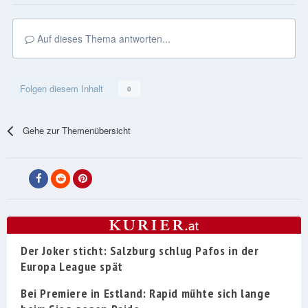
Auf dieses Thema antworten...
Folgen diesem Inhalt
0
Gehe zur Themenübersicht
Der Joker sticht: Salzburg schlug Pafos in der
Europa League spät
Bei Premiere in Estland: Rapid mühte sich lange