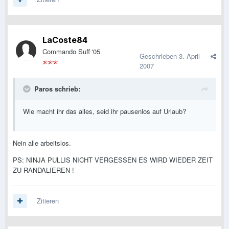
LaCoste84
Commando Suff '05
Geschrieben
3. April
2007
Paros schrieb:
Wie macht ihr das alles, seid ihr pausenlos auf Urlaub?
Nein alle arbeitslos.
PS: NINJA PULLIS NICHT VERGESSEN ES WIRD WIEDER ZEIT
ZU RANDALIEREN !
Zitieren