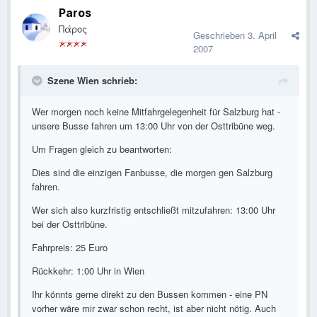
Paros
Πάρος
Geschrieben
3. April
2007
Szene Wien schrieb:
Wer morgen noch keine Mitfahrgelegenheit für Salzburg hat -
unsere Busse fahren um 13:00 Uhr von der Osttribüne weg.
Um Fragen gleich zu beantworten:
Dies sind die einzigen Fanbusse, die morgen gen Salzburg
fahren.
Wer sich also kurzfristig entschließt mitzufahren: 13:00 Uhr
bei der Osttribüne.
Fahrpreis: 25 Euro
Rückkehr: 1:00 Uhr in Wien
Ihr könnts gerne direkt zu den Bussen kommen - eine PN
vorher wäre mir zwar schon recht, ist aber nicht nötig. Auch