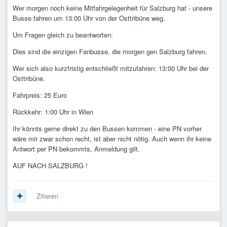
Wer morgen noch keine Mitfahrgelegenheit für Salzburg hat - unsere
Busse fahren um 13:00 Uhr von der Osttribüne weg.
Um Fragen gleich zu beantworten:
Dies sind die einzigen Fanbusse, die morgen gen Salzburg fahren.
Wer sich also kurzfristig entschließt mitzufahren: 13:00 Uhr bei der
Osttribüne.
Fahrpreis: 25 Euro
Rückkehr: 1:00 Uhr in Wien
Ihr könnts gerne direkt zu den Bussen kommen - eine PN vorher
wäre mir zwar schon recht, ist aber nicht nötig. Auch wenn ihr keine
Antwort per PN bekommts, Anmeldung gilt.
AUF NACH SALZBURG !
Zitieren