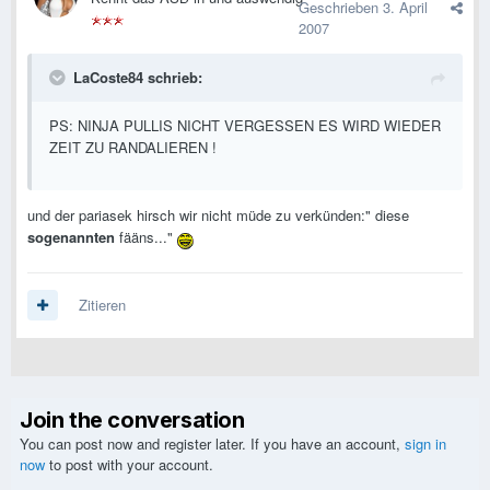
Geschrieben
3. April
2007
LaCoste84 schrieb:
PS: NINJA PULLIS NICHT VERGESSEN ES WIRD WIEDER
ZEIT ZU RANDALIEREN !
und der pariasek hirsch wir nicht müde zu verkünden:" diese
sogenannten
fääns..."
Zitieren
Join the conversation
You can post now and register later. If you have an account,
sign in
now
to post with your account.