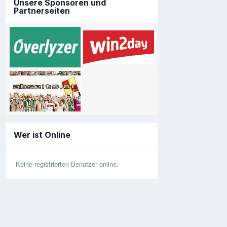
Unsere Sponsoren und
Partnerseiten
Wer ist Online
Keine registrierten Benutzer online.