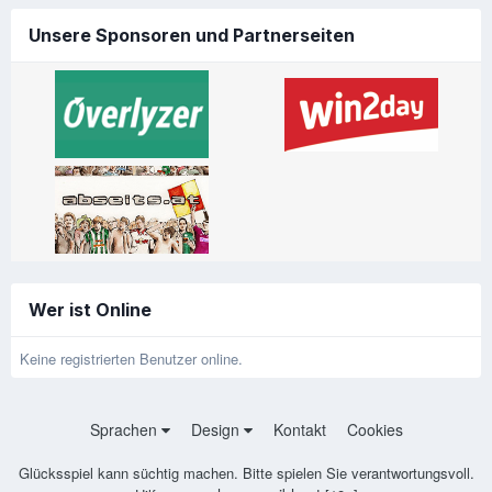
Unsere Sponsoren und Partnerseiten
Wer ist Online
Keine registrierten Benutzer online.
Sprachen
Design
Kontakt
Cookies
Glücksspiel kann süchtig machen. Bitte spielen Sie verantwortungsvoll.