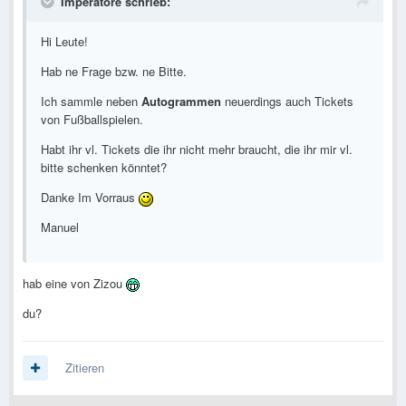
Imperatore schrieb:
Hi Leute!
Hab ne Frage bzw. ne Bitte.
Ich sammle neben
Autogrammen
neuerdings auch Tickets
von Fußballspielen.
Habt ihr vl. Tickets die ihr nicht mehr braucht, die ihr mir vl.
bitte schenken könntet?
Danke Im Vorraus
Manuel
hab eine von Zizou
du?
Zitieren