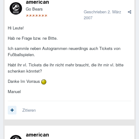
american
Go Bears
Geschrieben
2. März
2007
Hi Leute!
Hab ne Frage bzw. ne Bitte.
Ich sammle neben Autogrammen neuerdings auch Tickets von
Fußballspielen.
Habt ihr vl. Tickets die ihr nicht mehr braucht, die ihr mir vl. bitte
schenken könntet?
Danke Im Vorraus
Manuel
Zitieren
american