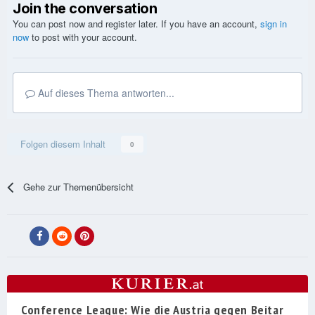
Join the conversation
You can post now and register later. If you have an account,
sign in
now
to post with your account.
Auf dieses Thema antworten...
Folgen diesem Inhalt
0
Gehe zur Themenübersicht
Conference League: Wie die Austria gegen Beitar