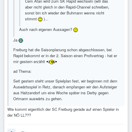
Cem Atan wird zum SK Rapid wechseln (will das
aber nicht gleich in den Rapid-Channel schreiben,
sonst bin ich wieder der Buhmann wenns nicht
stimmt
)...
Auch nach eigenen Aussagen?
Ja
Freiburg hat die Saisonplanung schon abgeschlossen, bei
Rapid bekommt er in der 2. Saison einen Profivertrag - hat er
mir gestern erzählt
ad Thema:
Seit gestern steht unser Spielplan fest, wir beginnen mit dem
Auswärtsspiel in Retz, danach empfangen wir den Aufsteiger
aus Haitzendorf um eine Woche später ins Derby gegen
Ortmann auswärts zu gehen.
Wie kommt eigentlich der SC Freiburg gerade auf einen Spieler in
der NÖ LL???