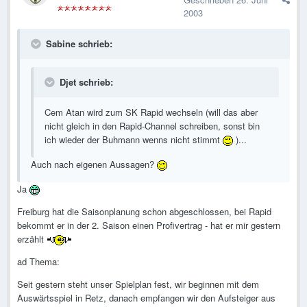
2003
Sabine schrieb:
Djet schrieb:
Cem Atan wird zum SK Rapid wechseln (will das aber
nicht gleich in den Rapid-Channel schreiben, sonst bin
ich wieder der Buhmann wenns nicht stimmt
)...
Auch nach eigenen Aussagen?
Ja
Freiburg hat die Saisonplanung schon abgeschlossen, bei Rapid
bekommt er in der 2. Saison einen Profivertrag - hat er mir gestern
erzählt
ad Thema:
Seit gestern steht unser Spielplan fest, wir beginnen mit dem
Auswärtsspiel in Retz, danach empfangen wir den Aufsteiger aus