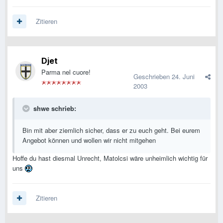
Zitieren
Djet
Parma nel cuore!
Geschrieben
24. Juni
2003
shwe schrieb:
Bin mit aber ziemlich sicher, dass er zu euch geht. Bei eurem
Angebot können und wollen wir nicht mitgehen
Hoffe du hast diesmal Unrecht, Matolcsi wäre unheimlich wichtig für
uns
Zitieren