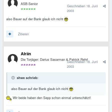
ASB-Senior
Geschrieben
18. Juni
2003
also Bauer auf der Bank glaub ich nicht
Zitieren
Alriin
Die Torjäger: Darius Sasarman & Patrick Rehrl
Geschrieben
18. Juni
2003
shwe schrieb:
also Bauer auf der Bank glaub ich nicht
Wir beide haben den Sepp schon einmal unterschätzt!