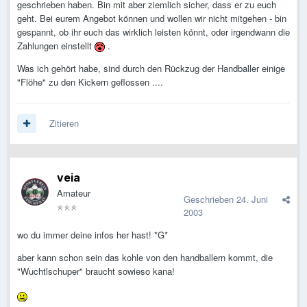
geschrieben haben. Bin mit aber ziemlich sicher, dass er zu euch
geht. Bei eurem Angebot können und wollen wir nicht mitgehen - bin
gespannt, ob ihr euch das wirklich leisten könnt, oder irgendwann die
Zahlungen einstellt
.
Was ich gehört habe, sind durch den Rückzug der Handballer einige
"Flöhe" zu den Kickern geflossen ....
Zitieren
veia
Amateur
Geschrieben
24. Juni
2003
wo du immer deine infos her hast! *G*
aber kann schon sein das kohle von den handballern kommt, die
"Wuchtlschuper" braucht sowieso kana!