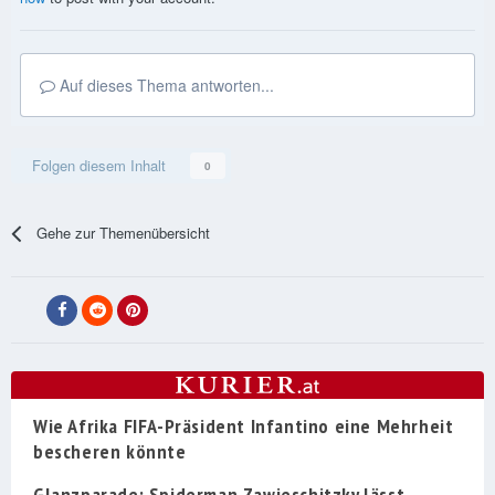
Auf dieses Thema antworten...
Folgen diesem Inhalt
0
Gehe zur Themenübersicht
Wie Afrika FIFA-Präsident Infantino eine Mehrheit
bescheren könnte
Glanzparade: Spiderman Zawieschitzky lässt