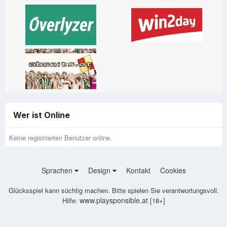
Wer ist Online
Keine registrierten Benutzer online.
Sprachen
Design
Kontakt
Cookies
Glücksspiel kann süchtig machen. Bitte spielen Sie verantwortungsvoll.
www.playsponsible.at
Hilfe:
[18+]