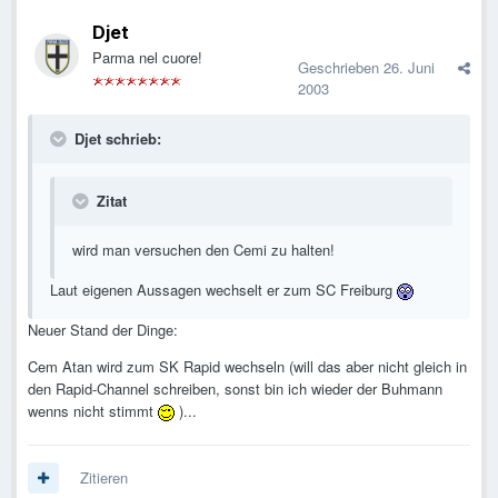
Djet
Parma nel cuore!
Geschrieben
26. Juni
2003
Djet schrieb:
Zitat
wird man versuchen den Cemi zu halten!
Laut eigenen Aussagen wechselt er zum SC Freiburg
Neuer Stand der Dinge:
Cem Atan wird zum SK Rapid wechseln (will das aber nicht gleich in
den Rapid-Channel schreiben, sonst bin ich wieder der Buhmann
wenns nicht stimmt
)...
Zitieren