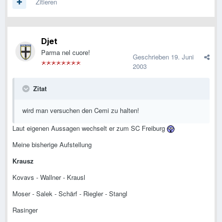
Zitieren
Djet
Parma nel cuore!
Geschrieben
19. Juni
2003
Zitat
wird man versuchen den Cemi zu halten!
Laut eigenen Aussagen wechselt er zum SC Freiburg
Meine bisherige Aufstellung
Krausz
Kovavs - Wallner - Krausl
Moser - Salek - Schärf - Riegler - Stangl
Rasinger