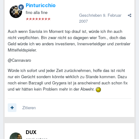
Pinturicchio
fino alla fine
Geschrieben
9. Februar
2007
Auch wenn Saviola im Moment top drauf ist, würde ich ihn auch
nicht verpflichten. Bin zwar nicht so dagegen wier Tom., doch das
Geld würde ich wo anders investieren, Innenverteidiger und zentraler
Mittelfeldspieler.
@Cannavaro
Würde ich sofort und jeder Zeit zurücknehmen, hoffe das ist nicht
nur ein Gerücht sondern könnte wirklich zu Stande kommen. Dazu
noch einen Barzagli und Grygera ist ja anscheinend auch schon fix
und wir hätten kein Problem mehr in der Abwehr.
Zitieren
DUX