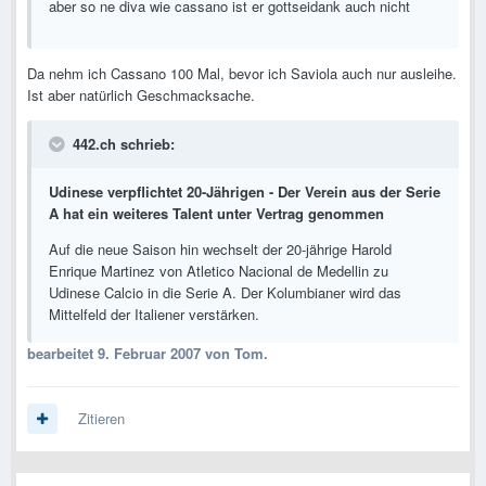
aber so ne diva wie cassano ist er gottseidank auch nicht
Da nehm ich Cassano 100 Mal, bevor ich Saviola auch nur ausleihe.
Ist aber natürlich Geschmacksache.
442.ch schrieb:
Udinese verpflichtet 20-Jährigen - Der Verein aus der Serie
A hat ein weiteres Talent unter Vertrag genommen
Auf die neue Saison hin wechselt der 20-jährige Harold
Enrique Martinez von Atletico Nacional de Medellin zu
Udinese Calcio in die Serie A. Der Kolumbianer wird das
Mittelfeld der Italiener verstärken.
bearbeitet
9. Februar 2007
von Tom.
Zitieren