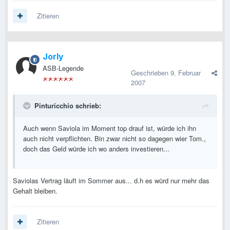
Zitieren
Jorly
ASB-Legende
Geschrieben
9. Februar
2007
Pinturicchio schrieb:
Auch wenn Saviola im Moment top drauf ist, würde ich ihn
auch nicht verpflichten. Bin zwar nicht so dagegen wier Tom.,
doch das Geld würde ich wo anders investieren...
Saviolas Vertrag läuft im Sommer aus... d.h es würd nur mehr das
Gehalt bleiben.
Zitieren