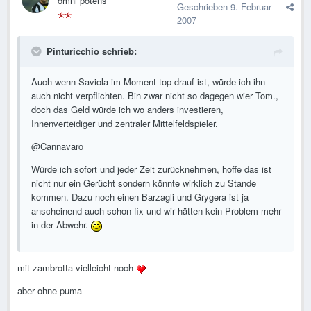
omni potens
Geschrieben
9. Februar
2007
Pinturicchio schrieb:
Auch wenn Saviola im Moment top drauf ist, würde ich ihn
auch nicht verpflichten. Bin zwar nicht so dagegen wier Tom.,
doch das Geld würde ich wo anders investieren,
Innenverteidiger und zentraler Mittelfeldspieler.
@Cannavaro
Würde ich sofort und jeder Zeit zurücknehmen, hoffe das ist
nicht nur ein Gerücht sondern könnte wirklich zu Stande
kommen. Dazu noch einen Barzagli und Grygera ist ja
anscheinend auch schon fix und wir hätten kein Problem mehr
in der Abwehr.
mit zambrotta vielleicht noch
aber ohne puma