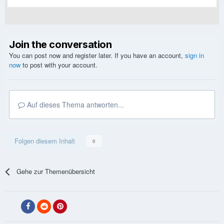
Join the conversation
You can post now and register later. If you have an account,
sign in
now
to post with your account.
Auf dieses Thema antworten...
Folgen diesem Inhalt
0
Gehe zur Themenübersicht