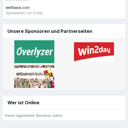
wettbasis.com
Sportwetten mit Erfolg
Unsere Sponsoren und Partnerseiten
Wer ist Online
Keine registrierten Benutzer online.