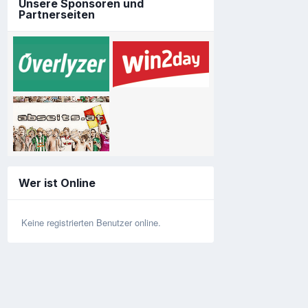
Unsere Sponsoren und
Partnerseiten
Wer ist Online
Keine registrierten Benutzer online.