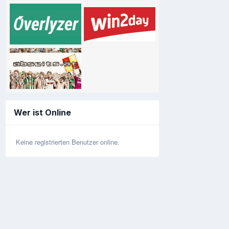
Wer ist Online
Keine registrierten Benutzer online.