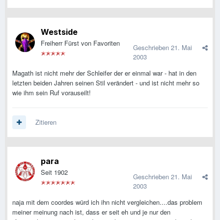
Westside
Freiherr Fürst von Favoriten
Geschrieben
21. Mai
2003
Magath ist nicht mehr der Schleifer der er einmal war - hat in den
letzten beiden Jahren seinen Stil verändert - und ist nicht mehr so
wie ihm sein Ruf vorauseilt!
Zitieren
para
Seit 1902
Geschrieben
21. Mai
2003
naja mit dem coordes würd ich ihn nicht vergleichen....das problem
meiner meinung nach ist, dass er seit eh und je nur den