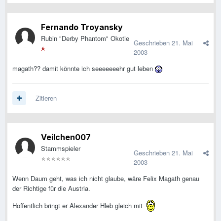
Fernando Troyansky
Rubin "Derby Phantom" Okotie
Geschrieben
21. Mai
2003
magath?? damit könnte ich seeeeeeehr gut leben
Zitieren
Veilchen007
Stammspieler
Geschrieben
21. Mai
2003
Wenn Daum geht, was ich nicht glaube, wäre Felix Magath genau
der Richtige für die Austria.
Hoffentlich bringt er Alexander Hleb gleich mit