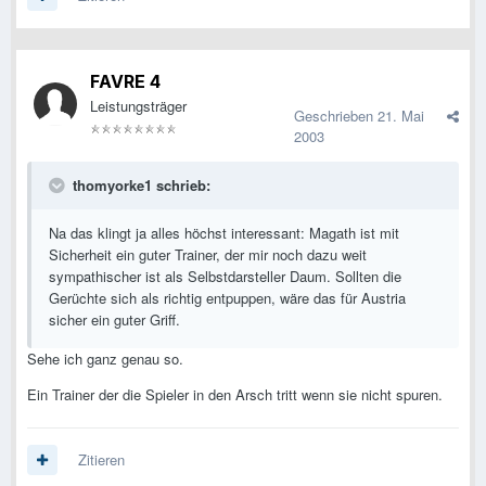
FAVRE 4
Leistungsträger
Geschrieben
21. Mai
2003
thomyorke1 schrieb:
Na das klingt ja alles höchst interessant: Magath ist mit
Sicherheit ein guter Trainer, der mir noch dazu weit
sympathischer ist als Selbstdarsteller Daum. Sollten die
Gerüchte sich als richtig entpuppen, wäre das für Austria
sicher ein guter Griff.
Sehe ich ganz genau so.
Ein Trainer der die Spieler in den Arsch tritt wenn sie nicht spuren.
Zitieren