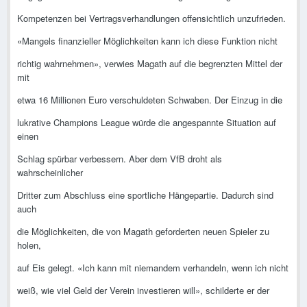
Kompetenzen bei Vertragsverhandlungen offensichtlich unzufrieden.
«Mangels finanzieller Möglichkeiten kann ich diese Funktion nicht
richtig wahrnehmen», verwies Magath auf die begrenzten Mittel der
mit
etwa 16 Millionen Euro verschuldeten Schwaben. Der Einzug in die
lukrative Champions League würde die angespannte Situation auf
einen
Schlag spürbar verbessern. Aber dem VfB droht als
wahrscheinlicher
Dritter zum Abschluss eine sportliche Hängepartie. Dadurch sind
auch
die Möglichkeiten, die von Magath geforderten neuen Spieler zu
holen,
auf Eis gelegt. «Ich kann mit niemandem verhandeln, wenn ich nicht
weiß, wie viel Geld der Verein investieren will», schilderte er der