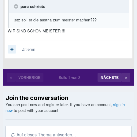
para schrieb:
jetz soll er die austria zum meister machen???
WIR SIND SCHON MEISTER !!!
Zitieren
VORHERIGE
Seite 1 von 2
NÄCHSTE
Join the conversation
You can post now and register later. If you have an account,
sign in
now
to post with your account.
Auf dieses Thema antworten...