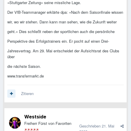
«Stuttgarter Zeitung» seine missliche Lage.
Der VfB-Teammanager erklärte dpa: «Nach dem Saisonfinale wissen
wir, wo wir stehen. Dann kann man sehen, wie die Zukunft weiter
geht.» Dies schließt neben der sportlichen auch die persönliche
Perspektive des Erfolgstrainers ein. Er pocht auf einen Drei-
Jahresvertrag. Am 29. Mai entscheidet der Aufsichtsrat des Clubs
über
die nächste Saison.
www.transfermarkt.de
Zitieren
Westside
Freiherr Fürst von Favoriten
Geschrieben
21. Mai