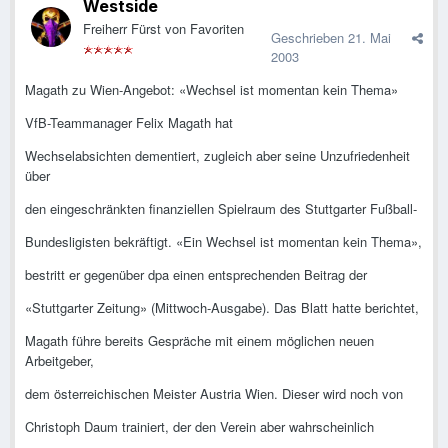
Westside
Freiherr Fürst von Favoriten
Geschrieben
21. Mai
2003
Magath zu Wien-Angebot: «Wechsel ist momentan kein Thema»
VfB-Teammanager Felix Magath hat
Wechselabsichten dementiert, zugleich aber seine Unzufriedenheit
über
den eingeschränkten finanziellen Spielraum des Stuttgarter Fußball-
Bundesligisten bekräftigt. «Ein Wechsel ist momentan kein Thema»,
bestritt er gegenüber dpa einen entsprechenden Beitrag der
«Stuttgarter Zeitung» (Mittwoch-Ausgabe). Das Blatt hatte berichtet,
Magath führe bereits Gespräche mit einem möglichen neuen
Arbeitgeber,
dem österreichischen Meister Austria Wien. Dieser wird noch von
Christoph Daum trainiert, der den Verein aber wahrscheinlich