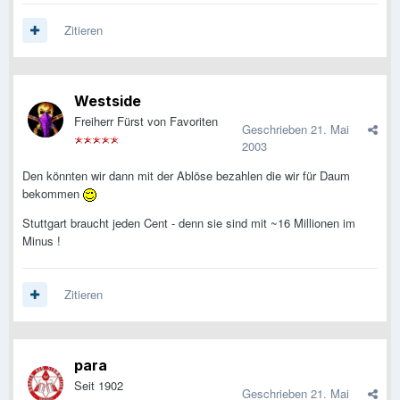
Zitieren
Westside
Freiherr Fürst von Favoriten
Geschrieben
21. Mai
2003
Den könnten wir dann mit der Ablöse bezahlen die wir für Daum
bekommen
Stuttgart braucht jeden Cent - denn sie sind mit ~16 Millionen im
Minus !
Zitieren
para
Seit 1902
Geschrieben
21. Mai