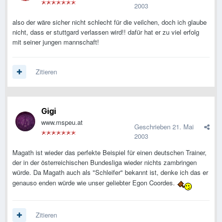
2003
also der wäre sicher nicht schlecht für die veilchen, doch ich glaube
nicht, dass er stuttgard verlassen wird!! dafür hat er zu viel erfolg
mit seiner jungen mannschaft!
Zitieren
Gigi
www.mspeu.at
Geschrieben
21. Mai
2003
Magath ist wieder das perfekte Beispiel für einen deutschen Trainer,
der in der österreichischen Bundesliga wieder nichts zambringen
würde. Da Magath auch als "Schleifer" bekannt ist, denke ich das er
genauso enden würde wie unser geliebter Egon Coordes.
Zitieren