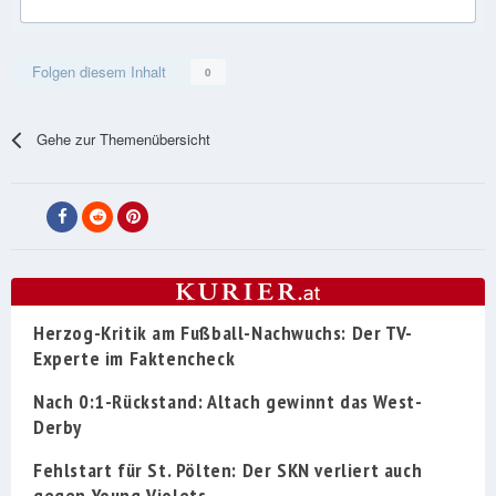
Folgen diesem Inhalt
0
Gehe zur Themenübersicht
Herzog-Kritik am Fußball-Nachwuchs: Der TV-
Experte im Faktencheck
Nach 0:1-Rückstand: Altach gewinnt das West-
Derby
Fehlstart für St. Pölten: Der SKN verliert auch
gegen Young Violets