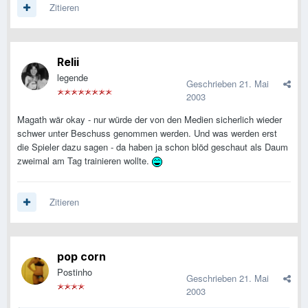
Zitieren
Relii
legende
Geschrieben
21. Mai
2003
Magath wär okay - nur würde der von den Medien sicherlich wieder
schwer unter Beschuss genommen werden. Und was werden erst
die Spieler dazu sagen - da haben ja schon blöd geschaut als Daum
zweimal am Tag trainieren wollte.
Zitieren
pop corn
Postinho
Geschrieben
21. Mai
2003