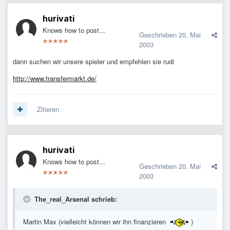
hurivati
Knows how to post...
Geschrieben
20. Mai
2003
dann suchen wir unsere spieler und empfehlen sie rudi
http://www.transfermarkt.de/
Zitieren
hurivati
Knows how to post...
Geschrieben
20. Mai
2003
The_real_Arsenal schrieb:
Martin Max (vielleicht können wir ihn finanzieren
)