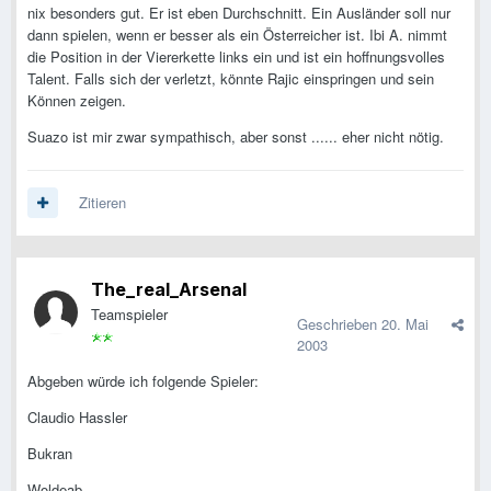
nix besonders gut. Er ist eben Durchschnitt. Ein Ausländer soll nur
dann spielen, wenn er besser als ein Österreicher ist. Ibi A. nimmt
die Position in der Viererkette links ein und ist ein hoffnungsvolles
Talent. Falls sich der verletzt, könnte Rajic einspringen und sein
Können zeigen.
Suazo ist mir zwar sympathisch, aber sonst ...... eher nicht nötig.
Zitieren
The_real_Arsenal
Teamspieler
Geschrieben
20. Mai
2003
Abgeben würde ich folgende Spieler:
Claudio Hassler
Bukran
Woldeab