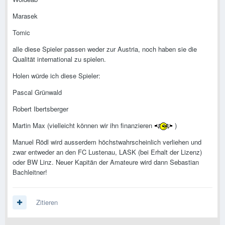
Marasek
Tomic
alle diese Spieler passen weder zur Austria, noch haben sie die
Qualität international zu spielen.
Holen würde ich diese Spieler:
Pascal Grünwald
Robert Ibertsberger
Martin Max (vielleicht können wir ihn finanzieren
)
Manuel Rödl wird ausserdem höchstwahrscheinlich verliehen und
zwar entweder an den FC Lustenau, LASK (bei Erhalt der Lizenz)
oder BW Linz. Neuer Kapitän der Amateure wird dann Sebastian
Bachleitner!
Zitieren