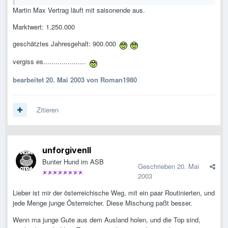
Martin Max Vertrag läuft mit saisonende aus.
Marktwert: 1.250.000
geschätztes Jahresgehalt: 900.000
vergiss es.....................
bearbeitet
20. Mai 2003
von Roman1980
Zitieren
unforgivenll
Bunter Hund im ASB
Geschrieben
20. Mai
2003
Lieber ist mir der österreichische Weg, mit ein paar Routinierten, und
jede Menge junge Österreicher. Diese Mischung paßt besser.
Wenn ma junge Gute aus dem Ausland holen, und die Top sind,