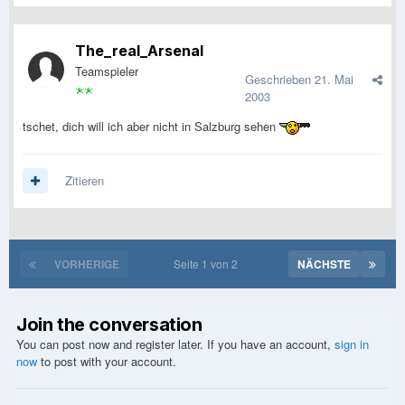
The_real_Arsenal
Teamspieler
Geschrieben
21. Mai
2003
tschet, dich will ich aber nicht in Salzburg sehen
Zitieren
VORHERIGE
Seite 1 von 2
NÄCHSTE
Join the conversation
You can post now and register later. If you have an account,
sign in
now
to post with your account.