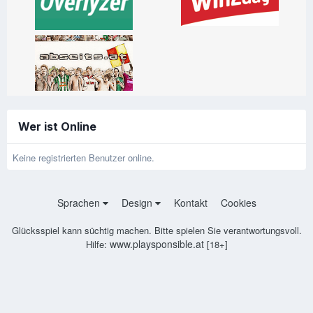
Wer ist Online
Keine registrierten Benutzer online.
Sprachen
Design
Kontakt
Cookies
Glücksspiel kann süchtig machen. Bitte spielen Sie verantwortungsvoll.
www.playsponsible.at
Hilfe:
[18+]