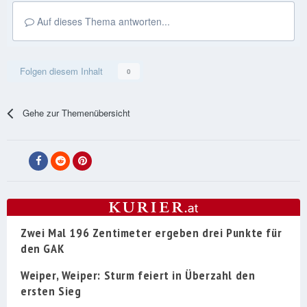
Auf dieses Thema antworten...
Folgen diesem Inhalt
0
Gehe zur Themenübersicht
Zwei Mal 196 Zentimeter ergeben drei Punkte für
den GAK
Weiper, Weiper: Sturm feiert in Überzahl den
ersten Sieg