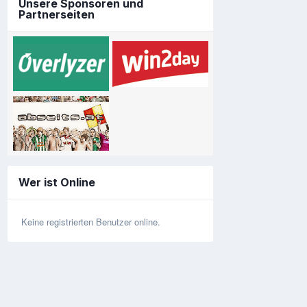
Unsere Sponsoren und
Partnerseiten
Wer ist Online
Keine registrierten Benutzer online.