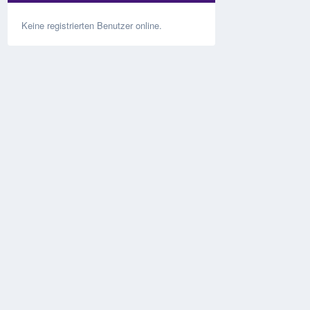
Keine registrierten Benutzer online.