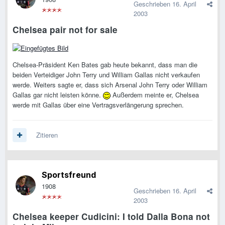
Geschrieben
16. April
2003
Chelsea pair not for sale
Chelsea-Präsident Ken Bates gab heute bekannt, dass man die
beiden Verteidiger John Terry und William Gallas nicht verkaufen
werde. Weiters sagte er, dass sich Arsenal John Terry oder William
Gallas gar nicht leisten könne.
Außerdem meinte er, Chelsea
werde mit Gallas über eine Vertragsverlängerung sprechen.
Zitieren
Sportsfreund
1908
Geschrieben
16. April
2003
Chelsea keeper Cudicini: I told Dalla Bona not