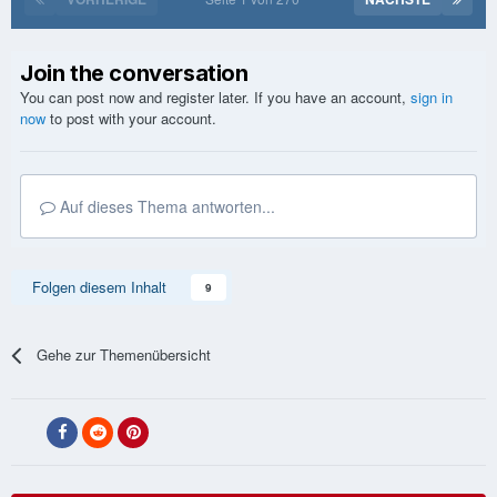
Join the conversation
You can post now and register later. If you have an account,
sign in
now
to post with your account.
Auf dieses Thema antworten...
Folgen diesem Inhalt
9
Gehe zur Themenübersicht