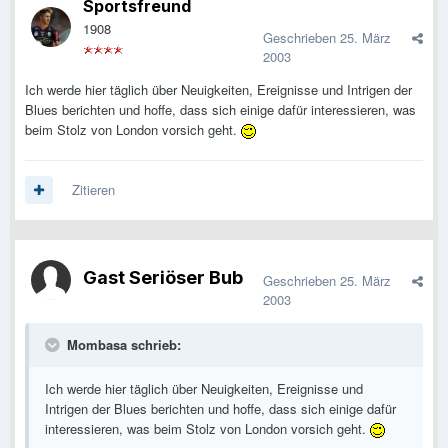
Sportsfreund
1908
Geschrieben
25. März
2003
Ich werde hier täglich über Neuigkeiten, Ereignisse und Intrigen der
Blues berichten und hoffe, dass sich einige dafür interessieren, was
beim Stolz von London vorsich geht.
Zitieren
Gast Seriöser Bub
Geschrieben
25. März
2003
Mombasa schrieb:
Ich werde hier täglich über Neuigkeiten, Ereignisse und
Intrigen der Blues berichten und hoffe, dass sich einige dafür
interessieren, was beim Stolz von London vorsich geht.