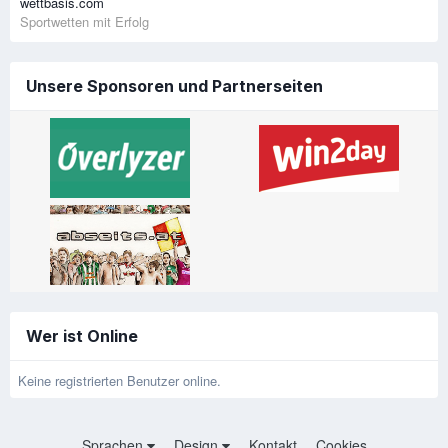
wettbasis.com
Sportwetten mit Erfolg
Unsere Sponsoren und Partnerseiten
Wer ist Online
Keine registrierten Benutzer online.
Sprachen
Design
Kontakt
Cookies