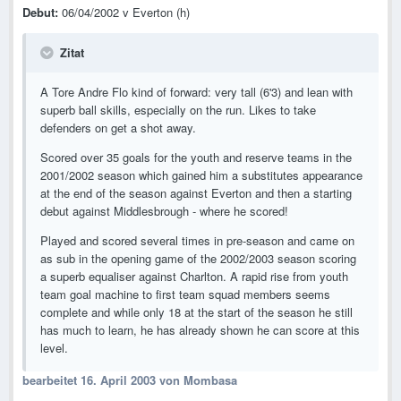
Debut:
06/04/2002 v Everton (h)
Zitat
A Tore Andre Flo kind of forward: very tall (6'3) and lean with
superb ball skills, especially on the run. Likes to take
defenders on get a shot away.
Scored over 35 goals for the youth and reserve teams in the
2001/2002 season which gained him a substitutes appearance
at the end of the season against Everton and then a starting
debut against Middlesbrough - where he scored!
Played and scored several times in pre-season and came on
as sub in the opening game of the 2002/2003 season scoring
a superb equaliser against Charlton. A rapid rise from youth
team goal machine to first team squad members seems
complete and while only 18 at the start of the season he still
has much to learn, he has already shown he can score at this
level.
bearbeitet
16. April 2003
von Mombasa