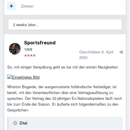
Zitieren
2 weeks later...
Sportsfreund
1908
Geschrieben
8. April
2003
So, mit einiger Verspätung geht es los mit den ersten Neuigkeiten:
Winston Bogarde, der ausgemusterte holländische Verteidiger, ist
bereit, mit den Verantwortlichen über eine Vertragsauflösung zu
sprechen. Der Vertrag des 32-jährigen Ex-Nationalspielers läuft noch
bis zum Ende der Saison. Er äußerte sich folgendermaßen zu den
Gesprächen:
Zitat