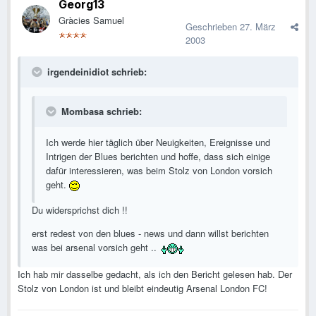
Georg13
Gràcies Samuel
Geschrieben
27. März
2003
irgendeinidiot schrieb:
Mombasa schrieb:
Ich werde hier täglich über Neuigkeiten, Ereignisse und
Intrigen der Blues berichten und hoffe, dass sich einige
dafür interessieren, was beim Stolz von London vorsich
geht.
Du widersprichst dich !!
erst redest von den blues - news und dann willst berichten
was bei arsenal vorsich geht ..
Ich hab mir dasselbe gedacht, als ich den Bericht gelesen hab. Der
Stolz von London ist und bleibt eindeutig Arsenal London FC!