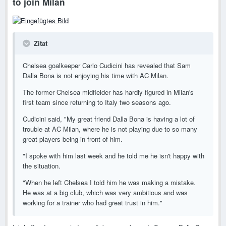
to join Milan
Zitat
Chelsea goalkeeper Carlo Cudicini has revealed that Sam
Dalla Bona is not enjoying his time with AC Milan.
The former Chelsea midfielder has hardly figured in Milan's
first team since returning to Italy two seasons ago.
Cudicini said, "My great friend Dalla Bona is having a lot of
trouble at AC Milan, where he is not playing due to so many
great players being in front of him.
"I spoke with him last week and he told me he isn't happy with
the situation.
"When he left Chelsea I told him he was making a mistake.
He was at a big club, which was very ambitious and was
working for a trainer who had great trust in him."