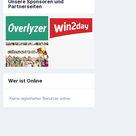
Unsere Sponsoren und
Partnerseiten
Wer ist Online
Keine registrierten Benutzer online.