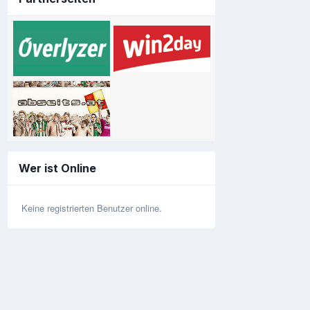
Wer ist Online
Keine registrierten Benutzer online.