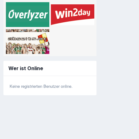
Wer ist Online
Keine registrierten Benutzer online.