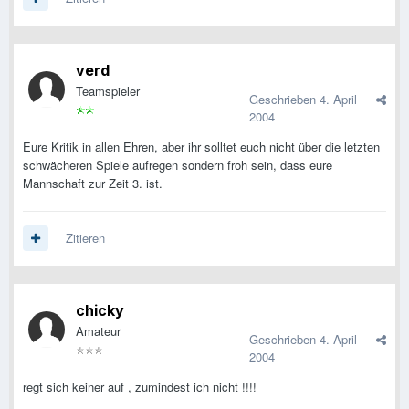
verd
Teamspieler
Geschrieben
4. April
2004
Eure Kritik in allen Ehren, aber ihr solltet euch nicht über die letzten
schwächeren Spiele aufregen sondern froh sein, dass eure
Mannschaft zur Zeit 3. ist.
Zitieren
chicky
Amateur
Geschrieben
4. April
2004
regt sich keiner auf , zumindest ich nicht !!!!