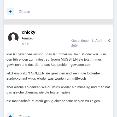
Zitieren
chicky
Amateur
Geschrieben
4. April
2004
klar ist gewinnen wichtig , das ist immer so. fakt ist oder war , um
den führenden zumindest zu ärgern MUSSTEN sie jetzt immer
gewinnen und das dürfte das kopfproblem gewesen sein
jetzt um platz 3 SOLLEN sie gewinnen und wenn die lockerheit
zurückkommt wirds wieder was werden am mittwoch
aber wenns so denken wie du wirds wieder ein mussieg und man hat
das gleiche dilemma wie die letzten spiele
die mannschaft ist stark genug aber scheint nerven zu zeigen
Zitieren