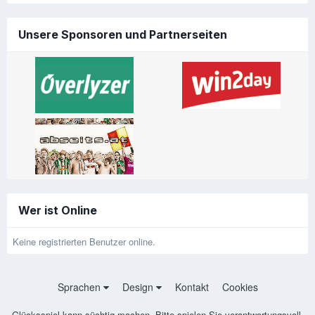
Unsere Sponsoren und Partnerseiten
Wer ist Online
Keine registrierten Benutzer online.
Sprachen
Design
Kontakt
Cookies
Glücksspiel kann süchtig machen. Bitte spielen Sie verantwortungsvoll.