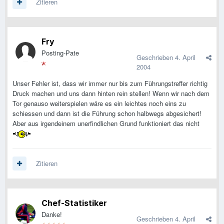
Zitieren
Fry
Posting-Pate
Geschrieben
4. April
2004
Unser Fehler ist, dass wir immer nur bis zum Führungstreffer richtig
Druck machen und uns dann hinten rein stellen! Wenn wir nach dem
Tor genauso weiterspielen wäre es ein leichtes noch eins zu
schiessen und dann ist die Führung schon halbwegs abgesichert!
Aber aus irgendeinem unerfindlichen Grund funktioniert das nicht
Zitieren
Chef-Statistiker
Danke!
Geschrieben
4. April