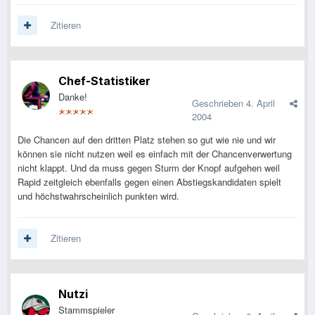
Zitieren
Chef-Statistiker
Danke!
Geschrieben
4. April
2004
Die Chancen auf den dritten Platz stehen so gut wie nie und wir
können sie nicht nutzen weil es einfach mit der Chancenverwertung
nicht klappt. Und da muss gegen Sturm der Knopf aufgehen weil
Rapid zeitgleich ebenfalls gegen einen Abstiegskandidaten spielt
und höchstwahrscheinlich punkten wird.
Zitieren
Nutzi
Stammspieler