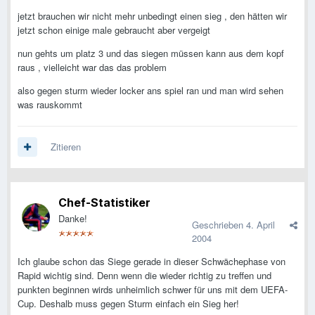
jetzt brauchen wir nicht mehr unbedingt einen sieg , den hätten wir
jetzt schon einige male gebraucht aber vergeigt
nun gehts um platz 3 und das siegen müssen kann aus dem kopf
raus , vielleicht war das das problem
also gegen sturm wieder locker ans spiel ran und man wird sehen
was rauskommt
Zitieren
Chef-Statistiker
Danke!
Geschrieben
4. April
2004
Ich glaube schon das Siege gerade in dieser Schwächephase von
Rapid wichtig sind. Denn wenn die wieder richtig zu treffen und
punkten beginnen wirds unheimlich schwer für uns mit dem UEFA-
Cup. Deshalb muss gegen Sturm einfach ein Sieg her!