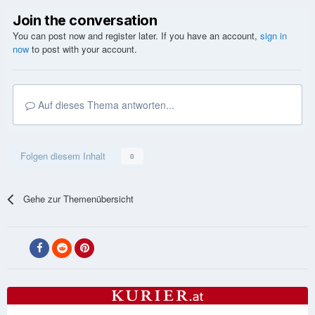
Join the conversation
You can post now and register later. If you have an account,
sign in
now
to post with your account.
Auf dieses Thema antworten...
Folgen diesem Inhalt
0
Gehe zur Themenübersicht