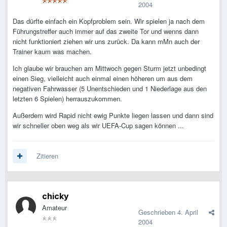
2004
Das dürfte einfach ein Kopfproblem sein. Wir spielen ja nach dem
Führungstreffer auch immer auf das zweite Tor und wenns dann
nicht funktioniert ziehen wir uns zurück. Da kann mMn auch der
Trainer kaum was machen.
Ich glaube wir brauchen am Mittwoch gegen Sturm jetzt unbedingt
einen Sieg, vielleicht auch einmal einen höheren um aus dem
negativen Fahrwasser (5 Unentschieden und 1 Niederlage aus den
letzten 6 Spielen) herrauszukommen.
Außerdem wird Rapid nicht ewig Punkte liegen lassen und dann sind
wir schneller oben weg als wir UEFA-Cup sagen können ...
Zitieren
chicky
Amateur
Geschrieben
4. April
2004