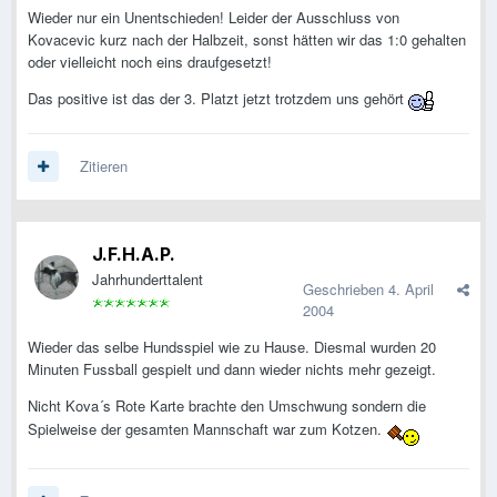
Wieder nur ein Unentschieden! Leider der Ausschluss von
Kovacevic kurz nach der Halbzeit, sonst hätten wir das 1:0 gehalten
oder vielleicht noch eins draufgesetzt!
Das positive ist das der 3. Platzt jetzt trotzdem uns gehört
Zitieren
J.F.H.A.P.
Jahrhunderttalent
Geschrieben
4. April
2004
Wieder das selbe Hundsspiel wie zu Hause. Diesmal wurden 20
Minuten Fussball gespielt und dann wieder nichts mehr gezeigt.
Nicht Kova´s Rote Karte brachte den Umschwung sondern die
Spielweise der gesamten Mannschaft war zum Kotzen.