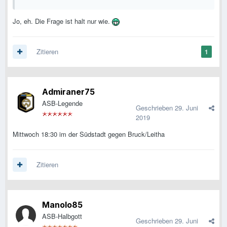
Jo, eh. Die Frage ist halt nur wie.
Zitieren
1
Admiraner75
ASB-Legende
Geschrieben
29. Juni
2019
Mittwoch 18:30 im der Südstadt gegen Bruck/Leitha
Zitieren
Manolo85
ASB-Halbgott
Geschrieben
29. Juni