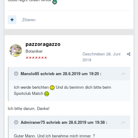
Zitieren
pazzoragazzo
Botaniker
Geschrieben
28. Juni
2019
Manolo85
schrieb am 28.6.2019 um 19:20 :
Ich werde berichten
Und du benimm dich bitte beim
Sportclub Match
Ich bitte darum. Danke!
Admiraner75
schrieb am 28.6.2019 um 19:38 :
Guter Mann. Und ich benehme mich immer. ?