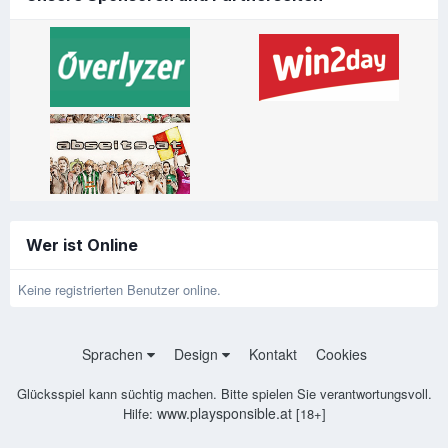
Wer ist Online
Keine registrierten Benutzer online.
Sprachen
Design
Kontakt
Cookies
Glücksspiel kann süchtig machen. Bitte spielen Sie verantwortungsvoll.
www.playsponsible.at
Hilfe:
[18+]