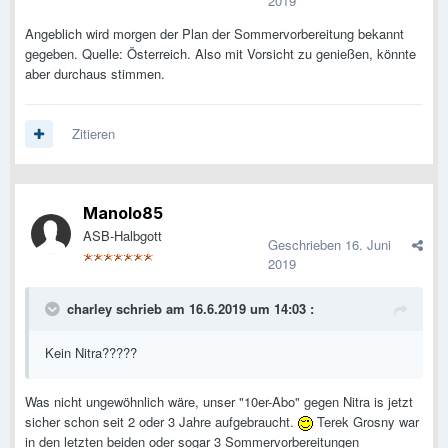
2019
Angeblich wird morgen der Plan der Sommervorbereitung bekannt
gegeben. Quelle: Österreich. Also mit Vorsicht zu genießen, könnte
aber durchaus stimmen.
Zitieren
Manolo85
ASB-Halbgott
Geschrieben
16. Juni
2019
charley
schrieb am 16.6.2019 um 14:03 :
Kein Nitra?????
Was nicht ungewöhnlich wäre, unser "10er-Abo" gegen Nitra is jetzt
sicher schon seit 2 oder 3 Jahre aufgebraucht.
Terek Grosny war
in den letzten beiden oder sogar 3 Sommervorbereitungen