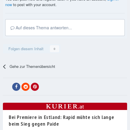
now
to post with your account.
Auf dieses Thema antworten...
Folgen diesem Inhalt
0
Gehe zur Themenübersicht
Bei Premiere in Estland: Rapid mühte sich lange
beim Sieg gegen Paide