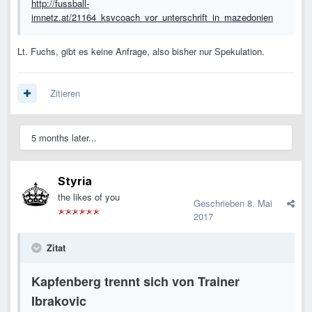
http://fussball-
imnetz.at/21164_ksvcoach_vor_unterschrift_in_mazedonien
Lt. Fuchs, gibt es keine Anfrage, also bisher nur Spekulation.
Zitieren
5 months later...
Styria
the likes of you
Geschrieben
8. Mai
2017
Zitat
Kapfenberg trennt sich von Trainer
Ibrakovic