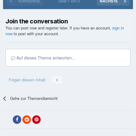
VORHERIGE
Seite 1 von 2
NÄCHSTE
Join the conversation
You can post now and register later. If you have an account,
sign in
now
to post with your account.
Auf dieses Thema antworten...
Folgen diesem Inhalt
0
Gehe zur Themenübersicht