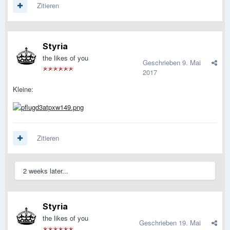
Zitieren
Styria
the likes of you
Geschrieben
9. Mai
2017
Kleine:
Zitieren
2 weeks later...
Styria
the likes of you
Geschrieben
19. Mai