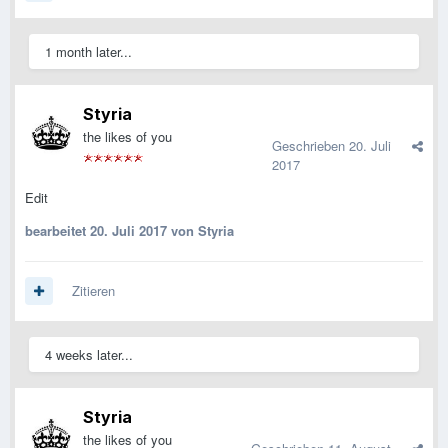
1 month later...
Styria
the likes of you
Geschrieben
20. Juli
2017
Edit
bearbeitet
20. Juli 2017
von Styria
Zitieren
4 weeks later...
Styria
the likes of you