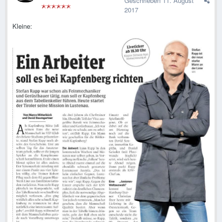
Geschrieben
11. August
2017
Kleine: