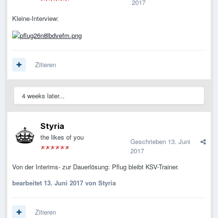
2017
Kleine-Interview:
Zitieren
4 weeks later...
Styria
the likes of you
Geschrieben
13. Juni
2017
Von der Interims- zur Dauerlösung: Pflug bleibt KSV-Trainer.
bearbeitet
13. Juni 2017
von Styria
Zitieren