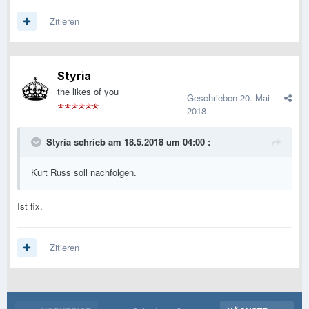
Zitieren
Styria
the likes of you
Geschrieben
20. Mai
2018
Styria
schrieb am 18.5.2018 um 04:00 :
Kurt Russ soll nachfolgen.
Ist fix.
Zitieren