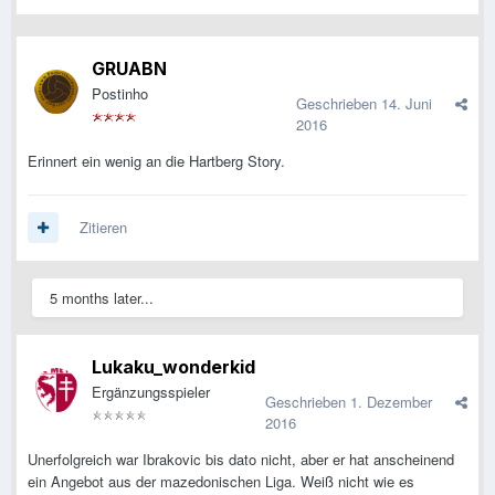
GRUABN
Postinho
Geschrieben
14. Juni
2016
Erinnert ein wenig an die Hartberg Story.
Zitieren
5 months later...
Lukaku_wonderkid
Ergänzungsspieler
Geschrieben
1. Dezember
2016
Unerfolgreich war Ibrakovic bis dato nicht, aber er hat anscheinend
ein Angebot aus der mazedonischen Liga. Weiß nicht wie es