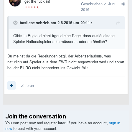
get the fuck in!
Geschrieben
2. Juni
2016
basilese schrieb am 2.6.2016 um 20:11 :
Gibts in England nicht irgend eine Regel dass ausländische
Spieler Nationalspieler sein müssen... oder so ähnlich?
Du meinst da die Regelungen bzgl. der Arbeitserlaubnis, was
natürlich auf Spieler aus dem EWR nicht angewendet wird und somit
bei der EURO nicht besonders ins Gewicht fällt.
Zitieren
Join the conversation
You can post now and register later. If you have an account,
sign in
now
to post with your account.