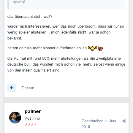
spielt)!
das überrascht dich, weil?
würde mich interessieren, wen das noch überrascht, dass wir nur so
wenig spieler abstellen... mich jedenfalls nicht. war ja schon
bekannt.
hätten damals mehr albaner aufnehmen sollen
die PL mal mit rund 50% mehr abstellungen als die zweitplatzierte
deutsche buli. das wundert mich schon viel mehr, selbst wenn einige
von den inseln qualifiziert sind.
Zitieren
palmer
Postinho
Geschrieben
2. Juni
2016