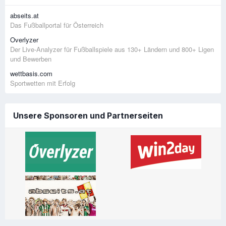
abseits.at
Das Fußballportal für Österreich
Overlyzer
Der Live-Analyzer für Fußballspiele aus 130+ Ländern und 800+ Ligen
und Bewerben
wettbasis.com
Sportwetten mit Erfolg
Unsere Sponsoren und Partnerseiten