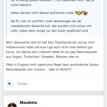
schon bekannt.
hätten damals mehr albaner aufnehmen sollen
die PL mal mit rund 50% mehr abstellungen als die
zweitplatzierte deutsche buli. das wundert mich schon viel
mehr, selbst wenn einige von den inseln qualifiziert sind.
Mich überraschts weil ich halt kein Österreicher bin und es nicht
mitbekommen habe und eure Liga auch nicht mehr wirklich gut
kenne. Ich dachte jetzt vielleicht hättet ihr ein paar Nationalspieler
aus Ungarn, Tschechien, Slowakei, Albanien oder so.
Gibts in England nicht irgend eine Regel dass ausländische Spieler
Nationalspieler sein müssen... oder so ähnlich?
Zitieren
Maulinho