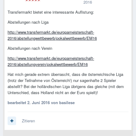
2016
Transfermarkt bietet eine interessante Auflistung:
Abstellungen nach Liga
http://www.transfermarkt.de/europameisterschaft-
2016/abstellungwettbewerb/pokalwettbewerb/EM16
Abstellungen nach Verein
http://www.transfermarkt.de/europameisterschaft-
2016/abstellungverein/pokalwettbewerb/EM16
Hat mich gerade extrem überrascht, dass die österreichische Liga
(trotz der Teilnahme von Österreich!) nur sagenhafte 2 Spieler
abstellt? Bei der holländischen Liga übrigens das gleiche (mit dem
Unterschied, dass Holland nicht an der Euro spielt)!
bearbeitet
2. Juni 2016
von basilese
Zitieren