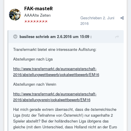
FAK-masteR
AAAAlte Zeiten
Geschrieben
2. Juni
2016
basilese schrieb am 2.6.2016 um 15:09 :
Transfermarkt bietet eine interessante Auflistung:
Abstellungen nach Liga
http://www.transfermarkt.de/europameisterschaft-
2016/abstellungwettbewerb/pokalwettbewerb/EM16
Abstellungen nach Verein
http://www.transfermarkt.de/europameisterschaft-
2016/abstellungverein/pokalwettbewerb/EM16
Hat mich gerade extrem überrascht, dass die österreichische
Liga (trotz der Teilnahme von Österreich!) nur sagenhafte 2
Spieler abstellt? Bei der holländischen Liga übrigens das
gleiche (mit dem Unterschied, dass Holland nicht an der Euro