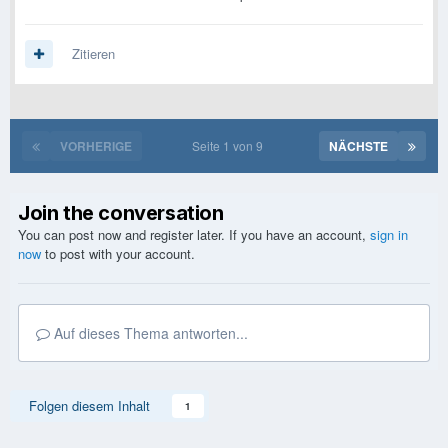
Zitieren
VORHERIGE
Seite 1 von 9
NÄCHSTE
Join the conversation
You can post now and register later. If you have an account,
sign in
now
to post with your account.
Auf dieses Thema antworten...
Folgen diesem Inhalt
1