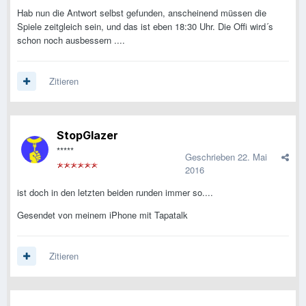
Hab nun die Antwort selbst gefunden, anscheinend müssen die
Spiele zeitgleich sein, und das ist eben 18:30 Uhr. Die Offi wird´s
schon noch ausbessern ....
Zitieren
StopGlazer
*****
Geschrieben
22. Mai
2016
ist doch in den letzten beiden runden immer so....
Gesendet von meinem iPhone mit Tapatalk
Zitieren