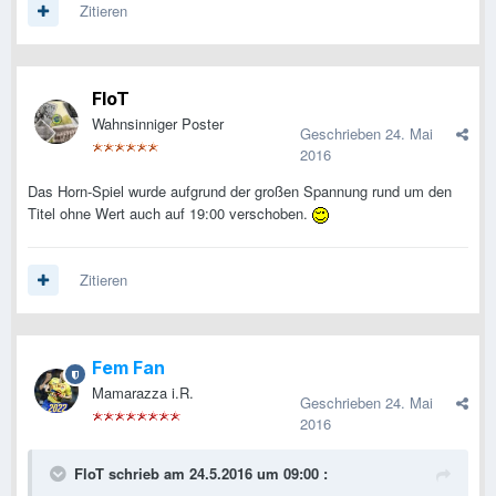
Zitieren
FloT
Wahnsinniger Poster
Geschrieben
24. Mai
2016
Das Horn-Spiel wurde aufgrund der großen Spannung rund um den
Titel ohne Wert auch auf 19:00 verschoben.
Zitieren
Fem Fan
Mamarazza i.R.
Geschrieben
24. Mai
2016
FloT schrieb am 24.5.2016 um 09:00 :