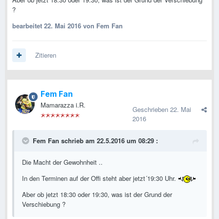
?
bearbeitet
22. Mai 2016
von Fem Fan
Zitieren
Fem Fan
Mamarazza i.R.
Geschrieben
22. Mai
2016
Fem Fan schrieb am 22.5.2016 um 08:29 :
Die Macht der Gewohnheit ..
In den Terminen auf der Offi steht aber jetzt´19:30 Uhr.
Aber ob jetzt 18:30 oder 19:30, was ist der Grund der
Verschiebung ?