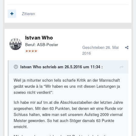
Zitieren
Istvan Who
Beruf: ASB-Poster
Geschrieben
26. Mai
2016
Istvan Who schrieb am 26.5.2016 um 11:34 :
Weil ja mitunter schon teils scharfe Kritik an der Mannschaft
geübt wurde à la "Wir haben es uns mit diesen Leistungen ja
sowieo nicht verdient":
Ich habe mir auf tm.at die Abschlusstabellen der letzten Jahre
angesehen. Mit den 63 Punkten, bei denen wir eine Runde vor
Schluss halten, wäre man seit unserem Aufstieg 2009 viermal
Meister geworden. So hat auch Stöger damals 63 Punkte
erreicht.