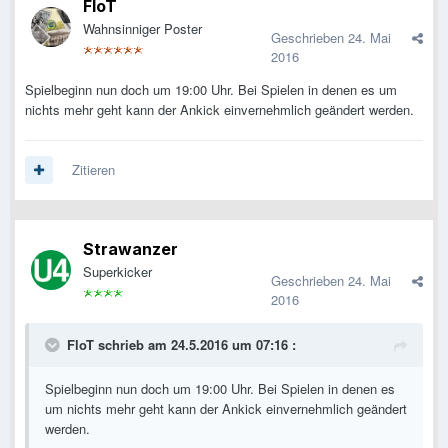
FloT
Wahnsinniger Poster
Geschrieben
24. Mai
2016
Spielbeginn nun doch um 19:00 Uhr. Bei Spielen in denen es um
nichts mehr geht kann der Ankick einvernehmlich geändert werden.
Zitieren
Strawanzer
Superkicker
Geschrieben
24. Mai
2016
FloT schrieb am 24.5.2016 um 07:16 :
Spielbeginn nun doch um 19:00 Uhr. Bei Spielen in denen es
um nichts mehr geht kann der Ankick einvernehmlich geändert
werden.