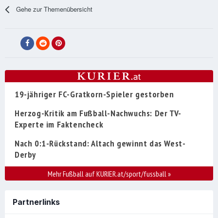
Gehe zur Themenübersicht
19-jähriger FC-Gratkorn-Spieler gestorben
Herzog-Kritik am Fußball-Nachwuchs: Der TV-
Experte im Faktencheck
Nach 0:1-Rückstand: Altach gewinnt das West-
Derby
Mehr Fußball auf KURIER.at/sport/fussball
»
Partnerlinks