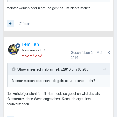
Meister werden oder nicht, da geht es um nichts mehr?
Zitieren
Fem Fan
Mamarazza i.R.
Geschrieben
24. Mai
2016
Strawanzer schrieb am 24.5.2016 um 08:28 :
Meister werden oder nicht, da geht es um nichts mehr?
Der Aufsteiger steht ja mit Horn fest, so gesehen wird das als
"Meistertitel ohne Wert" angesehen. Kann ich eigentlich
nachvollziehen ....