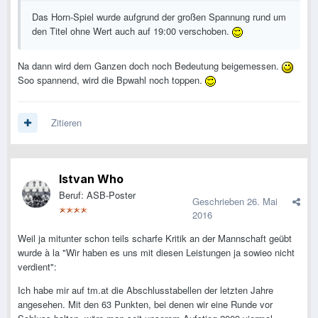
Das Horn-Spiel wurde aufgrund der großen Spannung rund um
den Titel ohne Wert auch auf 19:00 verschoben.
Na dann wird dem Ganzen doch noch Bedeutung beigemessen.
Soo spannend, wird die Bpwahl noch toppen.
Zitieren
Istvan Who
Beruf: ASB-Poster
Geschrieben
26. Mai
2016
Weil ja mitunter schon teils scharfe Kritik an der Mannschaft geübt
wurde à la "Wir haben es uns mit diesen Leistungen ja sowieo nicht
verdient":
Ich habe mir auf tm.at die Abschlusstabellen der letzten Jahre
angesehen. Mit den 63 Punkten, bei denen wir eine Runde vor