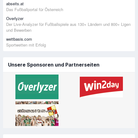
abseits.at
Das Fußballportal für Österreich
Overlyzer
Der Live-Analyzer für Fußballspiele aus 130+ Ländern und 800+ Ligen
und Bewerben
wettbasis.com
Sportwetten mit Erfolg
Unsere Sponsoren und Partnerseiten