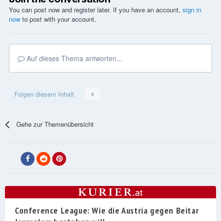
You can post now and register later. If you have an account,
sign in
now
to post with your account.
Auf dieses Thema antworten...
Folgen diesem Inhalt
0
Gehe zur Themenübersicht
Conference League: Wie die Austria gegen Beitar