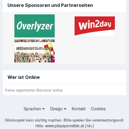
Unsere Sponsoren und Partnerseiten
Wer ist Online
Keine registrierten Benutzer online.
Sprachen
Design
Kontakt
Cookies
Glücksspiel kann süchtig machen. Bitte spielen Sie verantwortungsvoll.
www.playsponsible.at
Hilfe:
[18+]