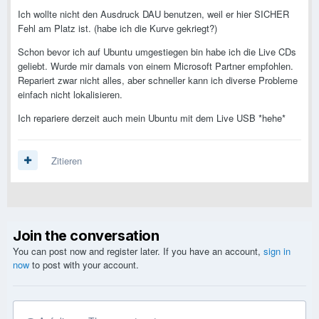
Ich wollte nicht den Ausdruck DAU benutzen, weil er hier SICHER
Fehl am Platz ist. (habe ich die Kurve gekriegt?)
Schon bevor ich auf Ubuntu umgestiegen bin habe ich die Live CDs
geliebt. Wurde mir damals von einem Microsoft Partner empfohlen.
Repariert zwar nicht alles, aber schneller kann ich diverse Probleme
einfach nicht lokalisieren.
Ich repariere derzeit auch mein Ubuntu mit dem Live USB *hehe*
Zitieren
Join the conversation
You can post now and register later. If you have an account,
sign in
now
to post with your account.