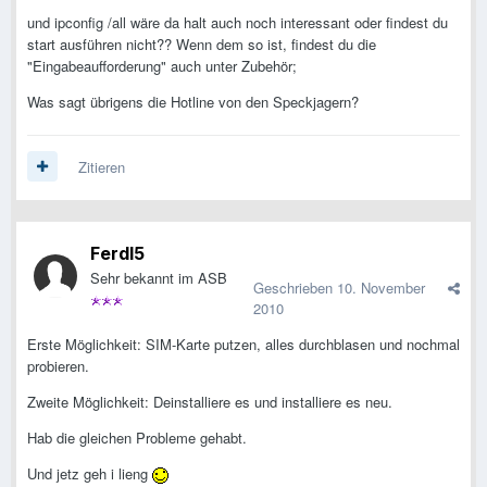
und ipconfig /all wäre da halt auch noch interessant oder findest du
start ausführen nicht?? Wenn dem so ist, findest du die
"Eingabeaufforderung" auch unter Zubehör;
Was sagt übrigens die Hotline von den Speckjagern?
Zitieren
Ferdl5
Sehr bekannt im ASB
Geschrieben
10. November
2010
Erste Möglichkeit: SIM-Karte putzen, alles durchblasen und nochmal
probieren.
Zweite Möglichkeit: Deinstalliere es und installiere es neu.
Hab die gleichen Probleme gehabt.
Und jetz geh i lieng