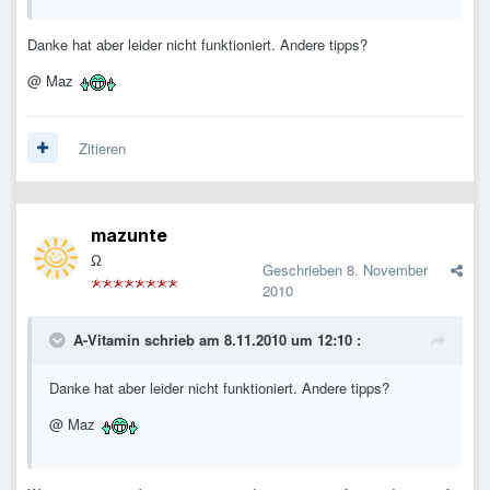
Danke hat aber leider nicht funktioniert. Andere tipps?
@ Maz
Zitieren
mazunte
Ω
Geschrieben
8. November
2010
A-Vitamin schrieb am 8.11.2010 um 12:10 :
Danke hat aber leider nicht funktioniert. Andere tipps?
@ Maz