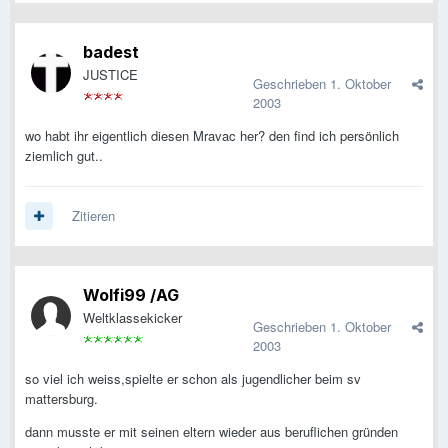
badest
JUSTICE
Geschrieben
1. Oktober
2003
wo habt ihr eigentlich diesen Mravac her? den find ich persönlich
ziemlich gut..
Zitieren
Wolfi99 /AG
Weltklassekicker
Geschrieben
1. Oktober
2003
so viel ich weiss,spielte er schon als jugendlicher beim sv
mattersburg.
dann musste er mit seinen eltern wieder aus beruflichen gründen