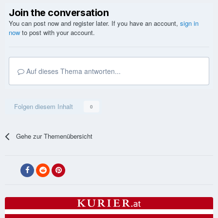
Join the conversation
You can post now and register later. If you have an account,
sign in
now
to post with your account.
Auf dieses Thema antworten...
Folgen diesem Inhalt
0
Gehe zur Themenübersicht