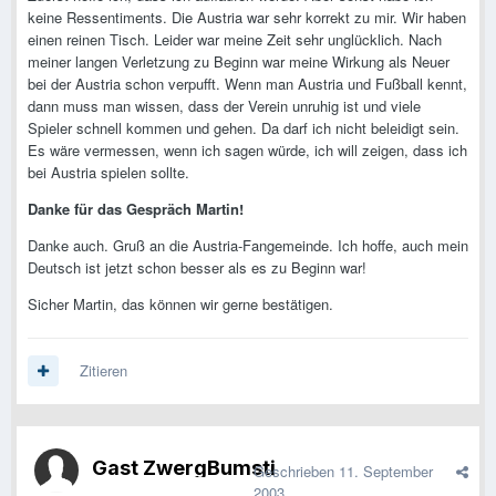
keine Ressentiments. Die Austria war sehr korrekt zu mir. Wir haben
einen reinen Tisch. Leider war meine Zeit sehr unglücklich. Nach
meiner langen Verletzung zu Beginn war meine Wirkung als Neuer
bei der Austria schon verpufft. Wenn man Austria und Fußball kennt,
dann muss man wissen, dass der Verein unruhig ist und viele
Spieler schnell kommen und gehen. Da darf ich nicht beleidigt sein.
Es wäre vermessen, wenn ich sagen würde, ich will zeigen, dass ich
bei Austria spielen sollte.
Danke für das Gespräch Martin!
Danke auch. Gruß an die Austria-Fangemeinde. Ich hoffe, auch mein
Deutsch ist jetzt schon besser als es zu Beginn war!
Sicher Martin, das können wir gerne bestätigen.
Zitieren
Gast ZwergBumsti
Geschrieben
11. September
2003