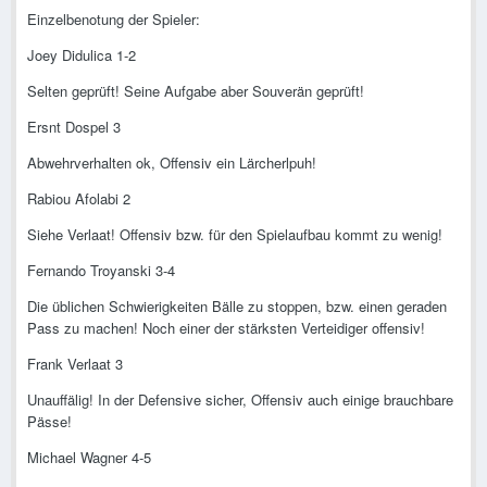
Einzelbenotung der Spieler:
Joey Didulica 1-2
Selten geprüft! Seine Aufgabe aber Souverän geprüft!
Ersnt Dospel 3
Abwehrverhalten ok, Offensiv ein Lärcherlpuh!
Rabiou Afolabi 2
Siehe Verlaat! Offensiv bzw. für den Spielaufbau kommt zu wenig!
Fernando Troyanski 3-4
Die üblichen Schwierigkeiten Bälle zu stoppen, bzw. einen geraden
Pass zu machen! Noch einer der stärksten Verteidiger offensiv!
Frank Verlaat 3
Unauffälig! In der Defensive sicher, Offensiv auch einige brauchbare
Pässe!
Michael Wagner 4-5