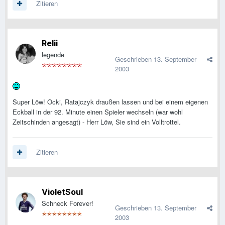
Zitieren
Relii
legende
Geschrieben
13. September
2003
Super Löw! Ocki, Ratajczyk draußen lassen und bei einem eigenen
Eckball in der 92. Minute einen Spieler wechseln (war wohl
Zeitschinden angesagt) - Herr Löw, Sie sind ein Volltrottel.
Zitieren
VioletSoul
Schneck Forever!
Geschrieben
13. September
2003