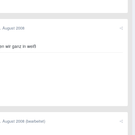
. August 2008
en wir ganz in weiß
. August 2008
(bearbeitet)