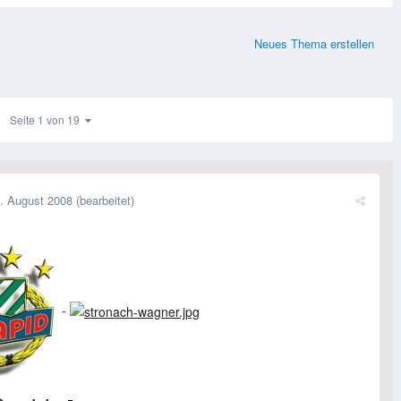
Neues Thema erstellen
Seite 1 von 19
. August 2008
(bearbeitet)
-