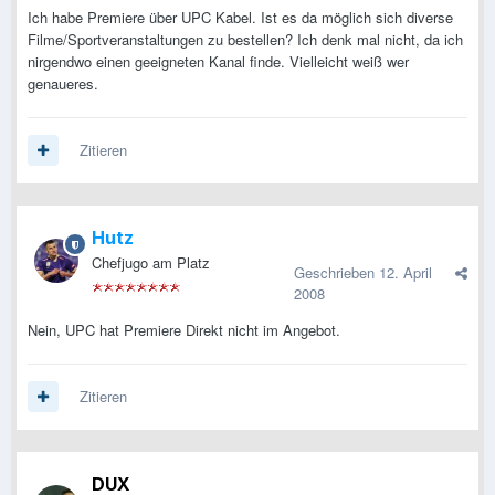
Ich habe Premiere über UPC Kabel. Ist es da möglich sich diverse
Filme/Sportveranstaltungen zu bestellen? Ich denk mal nicht, da ich
nirgendwo einen geeigneten Kanal finde. Vielleicht weiß wer
genaueres.
Zitieren
Hutz
Chefjugo am Platz
Geschrieben
12. April
2008
Nein, UPC hat Premiere Direkt nicht im Angebot.
Zitieren
DUX