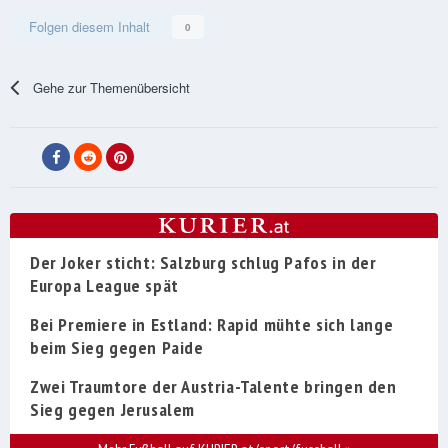
Folgen diesem Inhalt
0
Gehe zur Themenübersicht
Der Joker sticht: Salzburg schlug Pafos in der
Europa League spät
Bei Premiere in Estland: Rapid mühte sich lange
beim Sieg gegen Paide
Zwei Traumtore der Austria-Talente bringen den
Sieg gegen Jerusalem