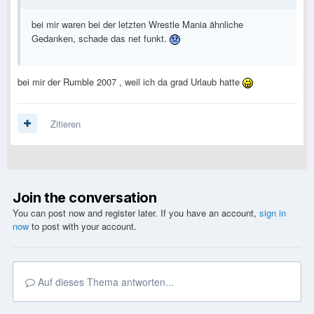
bei mir waren bei der letzten Wrestle Mania ähnliche
Gedanken, schade das net funkt.
bei mir der Rumble 2007 , weil ich da grad Urlaub hatte
Zitieren
Join the conversation
You can post now and register later. If you have an account,
sign in
now
to post with your account.
Auf dieses Thema antworten...