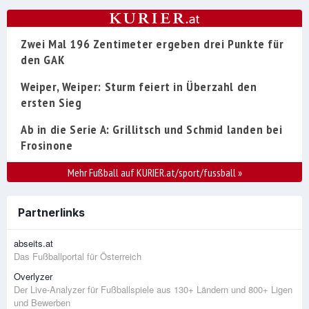
Zwei Mal 196 Zentimeter ergeben drei Punkte für
den GAK
Weiper, Weiper: Sturm feiert in Überzahl den
ersten Sieg
Ab in die Serie A: Grillitsch und Schmid landen bei
Frosinone
Mehr Fußball auf KURIER.at/sport/fussball
»
Partnerlinks
abseits.at
Das Fußballportal für Österreich
Overlyzer
Der Live-Analyzer für Fußballspiele aus 130+ Ländern und 800+ Ligen
und Bewerben