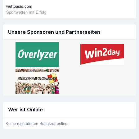
wettbasis.com
Sportwetten mit Erfolg
Unsere Sponsoren und Partnerseiten
Wer ist Online
Keine registrierten Benutzer online.