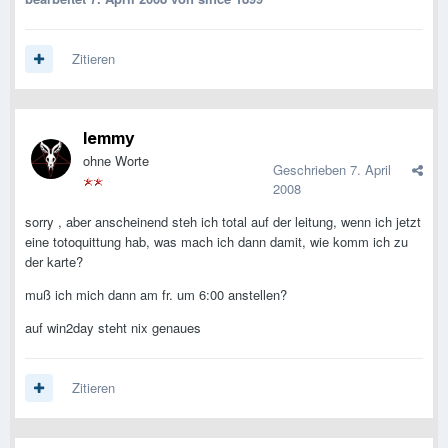
Zitieren
lemmy
ohne Worte
Geschrieben
7. April
2008
sorry , aber anscheinend steh ich total auf der leitung, wenn ich jetzt
eine totoquittung hab, was mach ich dann damit, wie komm ich zu
der karte?
muß ich mich dann am fr. um 6:00 anstellen?
auf win2day steht nix genaues
Zitieren