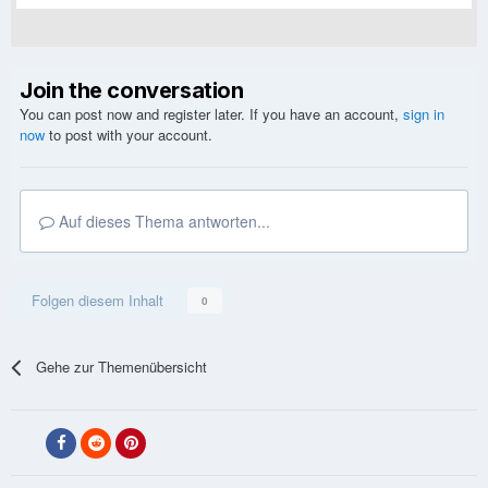
Join the conversation
You can post now and register later. If you have an account,
sign in
now
to post with your account.
Auf dieses Thema antworten...
Folgen diesem Inhalt
0
Gehe zur Themenübersicht