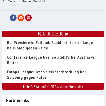
Gehe zur Themenübersicht
Bei Premiere in Estland: Rapid mühte sich lange
beim Sieg gegen Paide
Conference League live: So steht's bei Austria vs.
Beitar
Europa League live: Spielunterbrechung bei
Salzburg gegen Pafos
Mehr Fußball auf KURIER.at/sport/fussball
»
Partnerlinks