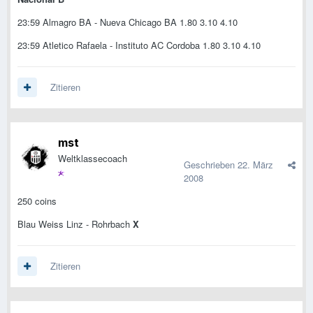
23:59 Almagro BA - Nueva Chicago BA 1.80 3.10 4.10
23:59 Atletico Rafaela - Instituto AC Cordoba 1.80 3.10 4.10
Zitieren
mst
Weltklassecoach
Geschrieben
22. März
2008
250 coins
Blau Weiss Linz - Rohrbach
X
Zitieren