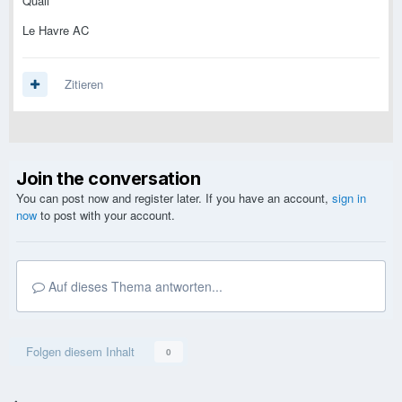
Quali
Le Havre AC
Zitieren
Join the conversation
You can post now and register later. If you have an account,
sign in
now
to post with your account.
Auf dieses Thema antworten...
Folgen diesem Inhalt
0