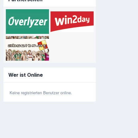
Wer ist Online
Keine registrierten Benutzer online.