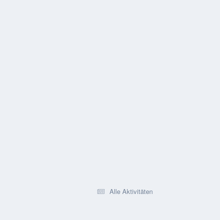
Alle Aktivitäten