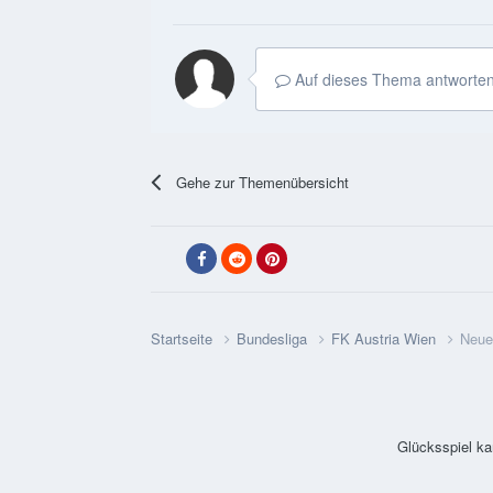
Auf dieses Thema antworten
Gehe zur Themenübersicht
Startseite
Bundesliga
FK Austria Wien
Neue
Glücksspiel ka