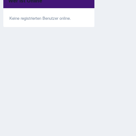
Wer ist Online
Keine registrierten Benutzer online.