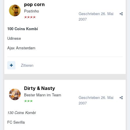
pop corn
Postinho
Geschrieben
26. Mai
2007
100 Coins Kombi
Udinese
Ajax Amsterdam
Zitieren
Dirty & Nasty
Bester Mann im Team
Geschrieben
26. Mai
2007
130 Coins Kombi
FC Sevilla