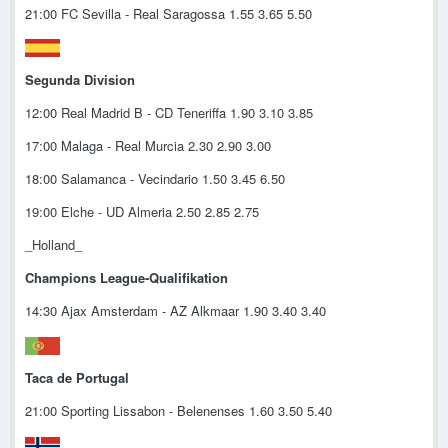
21:00 FC Sevilla - Real Saragossa 1.55 3.65 5.50
Segunda Division
12:00 Real Madrid B - CD Teneriffa 1.90 3.10 3.85
17:00 Malaga - Real Murcia 2.30 2.90 3.00
18:00 Salamanca - Vecindario 1.50 3.45 6.50
19:00 Elche - UD Almeria 2.50 2.85 2.75
_Holland_
Champions League-Qualifikation
14:30 Ajax Amsterdam - AZ Alkmaar 1.90 3.40 3.40
Taca de Portugal
21:00 Sporting Lissabon - Belenenses 1.60 3.50 5.40