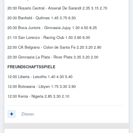
20:30 Rosario Central - Arsenal De Sarandi 2.35 3.15 2.70
20:30 Banfield - Quilmes 1.45 3.75 6.50
20:30 Boca Juniors - Gimnasia Jujuy 1.30 4.50 8.25
21:10 San Lorenzo - Racing Club 1.50 3.60 6.00
22:00 CA Belgrano - Colon de Santa Fe 2.20 3.20 2.90
23:30 Gimnasia La Plata - River Plate 3.35 3.20 2.00
FREUNDSCHAFTSSPIELE
12:00 Liberia - Lesotho 1.40 4.30 5.40
12:00 Botswana - Libyen 1.75 3.30 3.90
12:00 Kenia - Nigeria 2.85 3.30 2.10
Zitieren