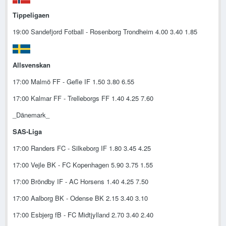
Tippeligaen
19:00 Sandefjord Fotball - Rosenborg Trondheim 4.00 3.40 1.85
Allsvenskan
17:00 Malmö FF - Gefle IF 1.50 3.80 6.55
17:00 Kalmar FF - Trelleborgs FF 1.40 4.25 7.60
_Dänemark_
SAS-Liga
17:00 Randers FC - Silkeborg IF 1.80 3.45 4.25
17:00 Vejle BK - FC Kopenhagen 5.90 3.75 1.55
17:00 Bröndby IF - AC Horsens 1.40 4.25 7.50
17:00 Aalborg BK - Odense BK 2.15 3.40 3.10
17:00 Esbjerg fB - FC Midtjylland 2.70 3.40 2.40