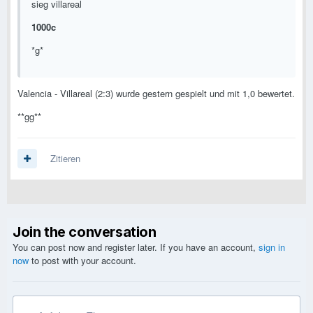
sieg villareal
1000c
*g*
Valencia - Villareal (2:3) wurde gestern gespielt und mit 1,0 bewertet.
**gg**
Zitieren
Join the conversation
You can post now and register later. If you have an account,
sign in
now
to post with your account.