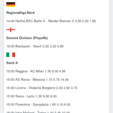
Regionalliga Nord
14:00 Hertha BSC Berlin II - Werder Bremen II 3.55 3.25 1.85
Second Division (Playoffs)
16:00 Blackpool - Yeovil 2.25 3.20 2.80
Serie A
15:00 Reggina - AC Milan 1.35 6.00 4.95
15:00 AS Roma - Messina 1.15 5.75 14.00
15:00 Livorno - Atalanta Bergamo 2.30 2.50 3.75
15:00 Siena - Lazio 1.30 6.00 6.00
15:00 Fiorentina - Sampdoria 1.60 3.10 6.00
15:00 Inter Mailand - Torino 1.40 3.45 10.00