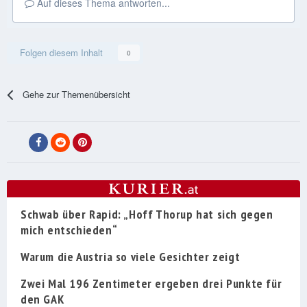
Auf dieses Thema antworten...
Folgen diesem Inhalt
0
Gehe zur Themenübersicht
Schwab über Rapid: „Hoff Thorup hat sich gegen
mich entschieden“
Warum die Austria so viele Gesichter zeigt
Zwei Mal 196 Zentimeter ergeben drei Punkte für
den GAK