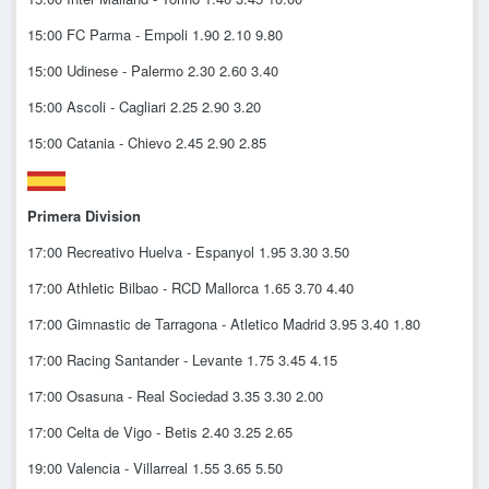
15:00 FC Parma - Empoli 1.90 2.10 9.80
15:00 Udinese - Palermo 2.30 2.60 3.40
15:00 Ascoli - Cagliari 2.25 2.90 3.20
15:00 Catania - Chievo 2.45 2.90 2.85
Primera Division
17:00 Recreativo Huelva - Espanyol 1.95 3.30 3.50
17:00 Athletic Bilbao - RCD Mallorca 1.65 3.70 4.40
17:00 Gimnastic de Tarragona - Atletico Madrid 3.95 3.40 1.80
17:00 Racing Santander - Levante 1.75 3.45 4.15
17:00 Osasuna - Real Sociedad 3.35 3.30 2.00
17:00 Celta de Vigo - Betis 2.40 3.25 2.65
19:00 Valencia - Villarreal 1.55 3.65 5.50