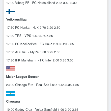
17:00 Viborg FF - FC Nordsjälland 2.85 3.40 2.30
Veikkausliiga
17:30 FC Honka - HJK 2.70 3.20 2.50
17:30 TPS - VPS 1.60 3.75 5.25
17:30 FC KooTeePee - FC Haka 2.90 3.20 2.35
17:30 AC Oulu - MyPa 3.50 3.25 2.05
17:30 IFK Mariehamn - FC Inter 2.00 3.35 3.50
Major League Soccer
23:00 Chicago Fire - Real Salt Lake 1.65 3.35 4.85
Clausura
19:00 Godoy Cruz - Velez Sarsfield 1.90 3.20 3.65