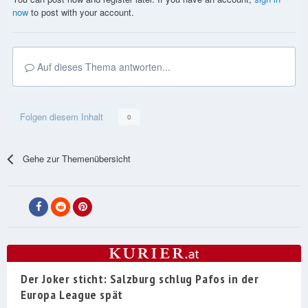
now
to post with your account.
Auf dieses Thema antworten...
Folgen diesem Inhalt
0
Gehe zur Themenübersicht
Der Joker sticht: Salzburg schlug Pafos in der
Europa League spät