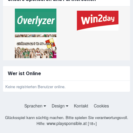
Wer ist Online
Keine registrierten Benutzer online.
Sprachen
Design
Kontakt
Cookies
Glücksspiel kann süchtig machen. Bitte spielen Sie verantwortungsvoll.
www.playsponsible.at
Hilfe:
[18+]