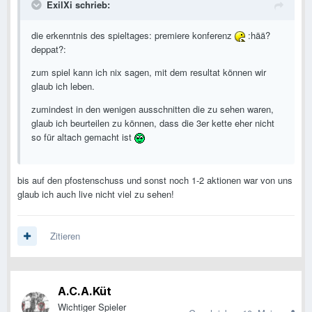
ExilXi schrieb:
die erkenntnis des spieltages: premiere konferenz
:hää?
deppat?:
zum spiel kann ich nix sagen, mit dem resultat können wir
glaub ich leben.
zumindest in den wenigen ausschnitten die zu sehen waren,
glaub ich beurteilen zu können, dass die 3er kette eher nicht
so für altach gemacht ist
bis auf den pfostenschuss und sonst noch 1-2 aktionen war von uns
glaub ich auch live nicht viel zu sehen!
Zitieren
A.C.A.Küt
Wichtiger Spieler