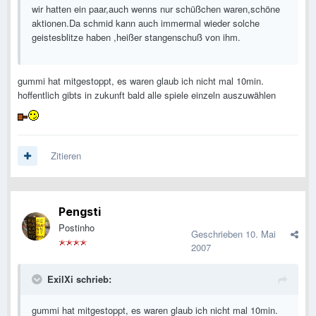
wir hatten ein paar,auch wenns nur schüßchen waren,schöne
aktionen.Da schmid kann auch immermal wieder solche
geistesblitze haben ,heißer stangenschuß von ihm.
gummi hat mitgestoppt, es waren glaub ich nicht mal 10min.
hoffentlich gibts in zukunft bald alle spiele einzeln auszuwählen
Zitieren
Pengsti
Postinho
Geschrieben
10. Mai
2007
ExilXi schrieb:
gummi hat mitgestoppt, es waren glaub ich nicht mal 10min.