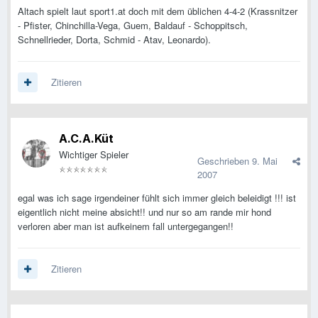
Altach spielt laut sport1.at doch mit dem üblichen 4-4-2 (Krassnitzer
- Pfister, Chinchilla-Vega, Guem, Baldauf - Schoppitsch,
Schnellrieder, Dorta, Schmid - Atav, Leonardo).
Zitieren
A.C.A.Küt
Wichtiger Spieler
Geschrieben
9. Mai
2007
egal was ich sage irgendeiner fühlt sich immer gleich beleidigt !!! ist
eigentlich nicht meine absicht!! und nur so am rande mir hond
verloren aber man ist aufkeinem fall untergegangen!!
Zitieren