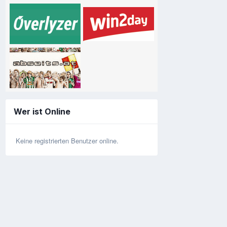
Wer ist Online
Keine registrierten Benutzer online.