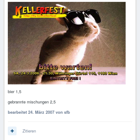
bier 1,5
gebrannte mischungen 2,5
bearbeitet
24. März 2007
von sfb
Zitieren