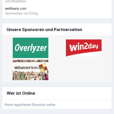
und Bewerben
wettbasis.com
Sportwetten mit Erfolg
Unsere Sponsoren und Partnerseiten
Wer ist Online
Keine registrierten Benutzer online.