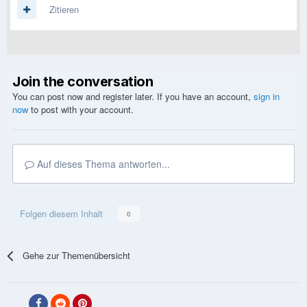
Zitieren
Join the conversation
You can post now and register later. If you have an account,
sign in
now
to post with your account.
Auf dieses Thema antworten...
Folgen diesem Inhalt
0
Gehe zur Themenübersicht