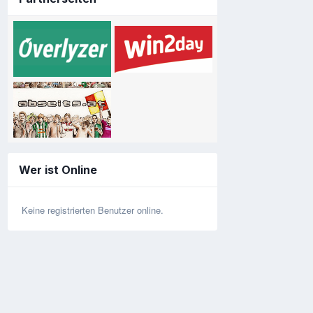
Wer ist Online
Keine registrierten Benutzer online.