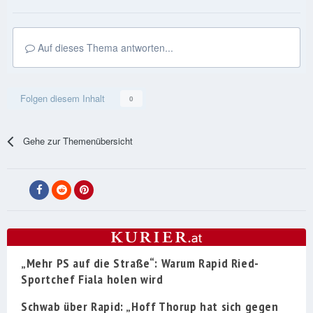
Auf dieses Thema antworten...
Folgen diesem Inhalt
0
Gehe zur Themenübersicht
„Mehr PS auf die Straße“: Warum Rapid Ried-
Sportchef Fiala holen wird
Schwab über Rapid: „Hoff Thorup hat sich gegen