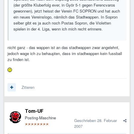
(der größte Kluberfolg ever, in Györ 5-1 gegen Ferencvaros
gewonnen), jetzt heisst der Verein FC SOPRON und hat auch
ein neues Vereinslogo, nämlich das Stadtwappen. In Sopron
selber gibt es ja auch noch Postas Sopron, die Violetten
spielen in der 4. Liga, wenn ich mich recht erinnere.
nicht ganz - das wappen ist an das stadtwappen zwar angelehnt,
jedoch wage ich zu behaupten, dass im stadtwappen kein fussball
zu finden ist.
Zitieren
Tom-UF
Posting-Maschine
Geschrieben
28. Februar
2007