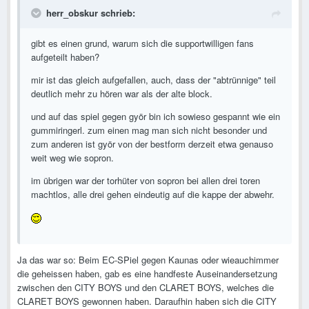
herr_obskur schrieb:
gibt es einen grund, warum sich die supportwilligen fans
aufgeteilt haben?
mir ist das gleich aufgefallen, auch, dass der "abtrünnige" teil
deutlich mehr zu hören war als der alte block.
und auf das spiel gegen györ bin ich sowieso gespannt wie ein
gummiringerl. zum einen mag man sich nicht besonder und
zum anderen ist györ von der bestform derzeit etwa genauso
weit weg wie sopron.
im übrigen war der torhüter von sopron bei allen drei toren
machtlos, alle drei gehen eindeutig auf die kappe der abwehr.
Ja das war so: Beim EC-SPiel gegen Kaunas oder wieauchimmer
die geheissen haben, gab es eine handfeste Auseinandersetzung
zwischen den CITY BOYS und den CLARET BOYS, welches die
CLARET BOYS gewonnen haben. Daraufhin haben sich die CITY