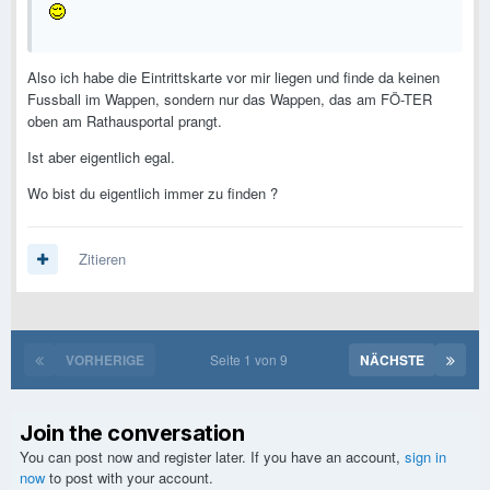
Also ich habe die Eintrittskarte vor mir liegen und finde da keinen
Fussball im Wappen, sondern nur das Wappen, das am FÖ-TER
oben am Rathausportal prangt.
Ist aber eigentlich egal.
Wo bist du eigentlich immer zu finden ?
Zitieren
VORHERIGE
Seite 1 von 9
NÄCHSTE
Join the conversation
You can post now and register later. If you have an account,
sign in
now
to post with your account.