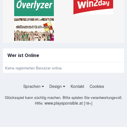
Wer ist Online
Keine registrierten Benutzer online.
Sprachen
Design
Kontakt
Cookies
Glücksspiel kann süchtig machen. Bitte spielen Sie verantwortungsvoll.
www.playsponsible.at
Hilfe:
[18+]