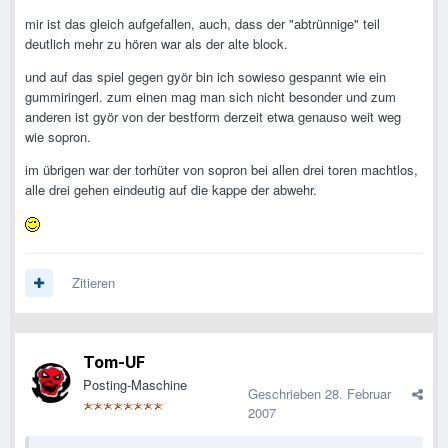
mir ist das gleich aufgefallen, auch, dass der "abtrünnige" teil
deutlich mehr zu hören war als der alte block.
und auf das spiel gegen györ bin ich sowieso gespannt wie ein
gummiringerl. zum einen mag man sich nicht besonder und zum
anderen ist györ von der bestform derzeit etwa genauso weit weg
wie sopron.
im übrigen war der torhüter von sopron bei allen drei toren machtlos,
alle drei gehen eindeutig auf die kappe der abwehr.
Zitieren
Tom-UF
Posting-Maschine
Geschrieben
28. Februar
2007