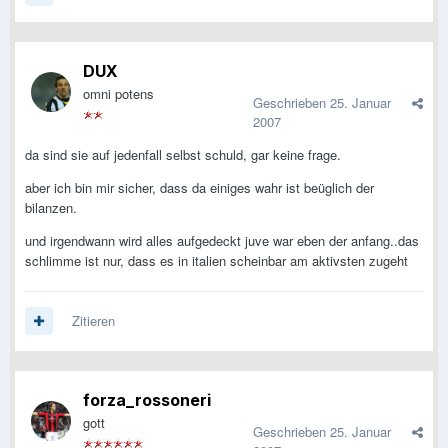
DUX
omni potens
Geschrieben
25. Januar
2007
da sind sie auf jedenfall selbst schuld, gar keine frage.
aber ich bin mir sicher, dass da einiges wahr ist beüglich der
bilanzen.
und irgendwann wird alles aufgedeckt juve war eben der anfang..das
schlimme ist nur, dass es in italien scheinbar am aktivsten zugeht
Zitieren
forza_rossoneri
gott
Geschrieben
25. Januar