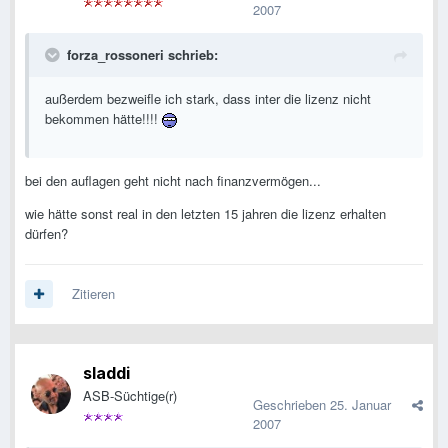
2007
forza_rossoneri schrieb:
außerdem bezweifle ich stark, dass inter die lizenz nicht
bekommen hätte!!!!
bei den auflagen geht nicht nach finanzvermögen...
wie hätte sonst real in den letzten 15 jahren die lizenz erhalten
dürfen?
Zitieren
sladdi
ASB-Süchtige(r)
Geschrieben
25. Januar
2007