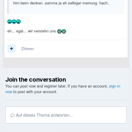
hirn beim denken. samma ja eh selbiger meinung, hach.
eh... egal... wir verstehn uns
Zitieren
Join the conversation
You can post now and register later. If you have an account,
sign in
now
to post with your account.
Auf dieses Thema antworten...