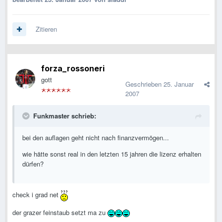
Zitieren
forza_rossoneri
gott
Geschrieben
25. Januar
2007
Funkmaster schrieb:
bei den auflagen geht nicht nach finanzvermögen...
wie hätte sonst real in den letzten 15 jahren die lizenz erhalten
dürfen?
check i grad net
der grazer feinstaub setzt ma zu