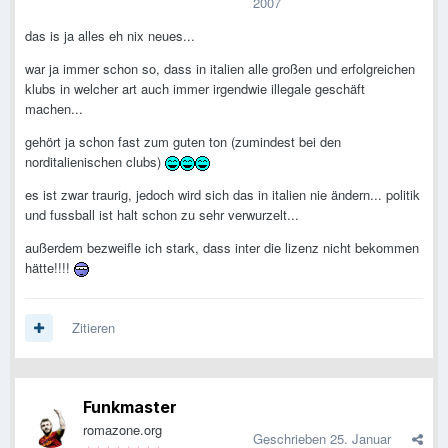
2007
das is ja alles eh nix neues...
war ja immer schon so, dass in italien alle großen und erfolgreichen
klubs in welcher art auch immer irgendwie illegale geschäft
machen...
gehört ja schon fast zum guten ton (zumindest bei den
norditalienischen clubs)
es ist zwar traurig, jedoch wird sich das in italien nie ändern... politik
und fussball ist halt schon zu sehr verwurzelt...
außerdem bezweifle ich stark, dass inter die lizenz nicht bekommen
hätte!!!!
Zitieren
Funkmaster
romazone.org
Geschrieben
25. Januar