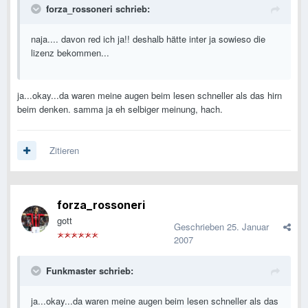
forza_rossoneri schrieb:
naja.... davon red ich ja!! deshalb hätte inter ja sowieso die
lizenz bekommen...
ja...okay...da waren meine augen beim lesen schneller als das hirn
beim denken. samma ja eh selbiger meinung, hach.
Zitieren
forza_rossoneri
gott
Geschrieben
25. Januar
2007
Funkmaster schrieb:
ja...okay...da waren meine augen beim lesen schneller als das