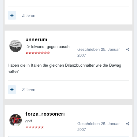
Zitieren
unnerum
für leiwand, gegen oasch.
Geschrieben
25. Januar
2007
Haben die in Italien die gleichen Bilanzbuchhalter wie die Bawag
hatte?
Zitieren
forza_rossoneri
gott
Geschrieben
25. Januar
2007