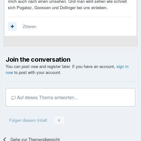
mich auch nach einen umsehen. Und man wird sehen wie schnell
sich Pogatez, Goossen und Dollinger bei uns einleben.
Zitieren
Join the conversation
You can post now and register later. If you have an account,
sign in
now
to post with your account.
Auf dieses Thema antworten...
Folgen diesem Inhalt
0
Gehe zur Themenübersicht