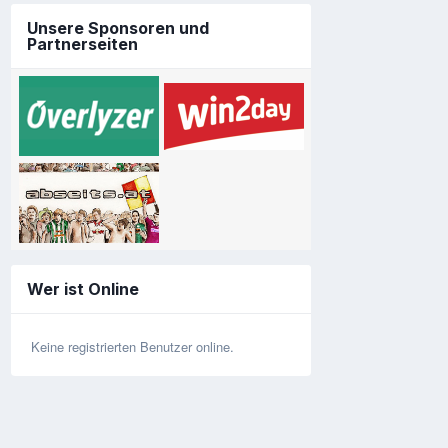
Unsere Sponsoren und
Partnerseiten
Wer ist Online
Keine registrierten Benutzer online.