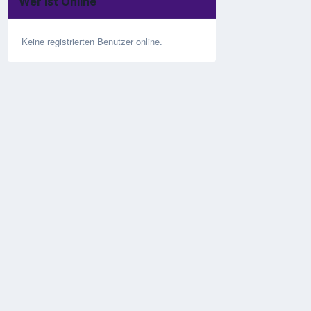
Wer ist Online
Keine registrierten Benutzer online.